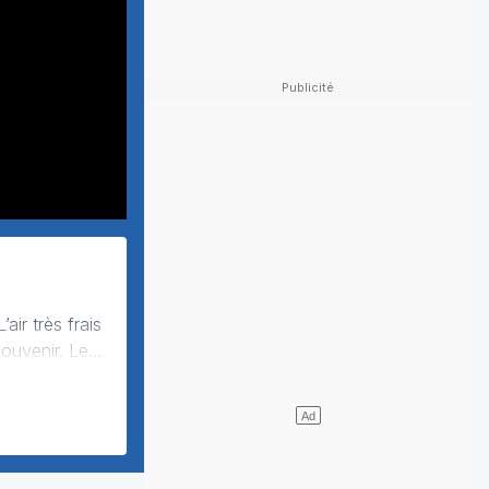
venir. Les