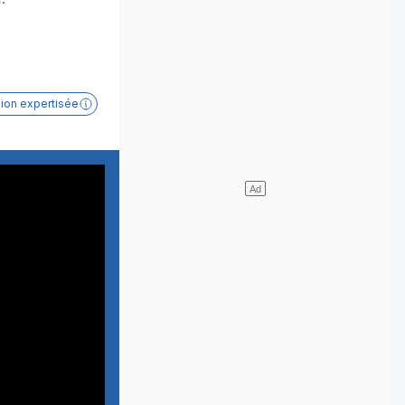
sion expertisée