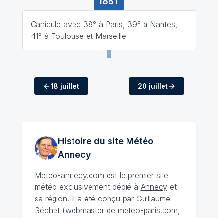
1881
Canicule avec 38° à Paris, 39° à Nantes,
41° à Toulouse et Marseille
18 juillet
20 juillet
Histoire du site Météo
Annecy
Meteo-annecy.com
est le premier site
météo exclusivement dédié à
Annecy
et
sa région. Il a été conçu par
Guillaume
Séchet
(webmaster de meteo-paris.com,