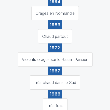
1994
Orages en Normandie
1983
Chaud partout
1972
Violents orages sur le Bassin Parisien
1967
Très chaud dans le Sud
1966
Très frais