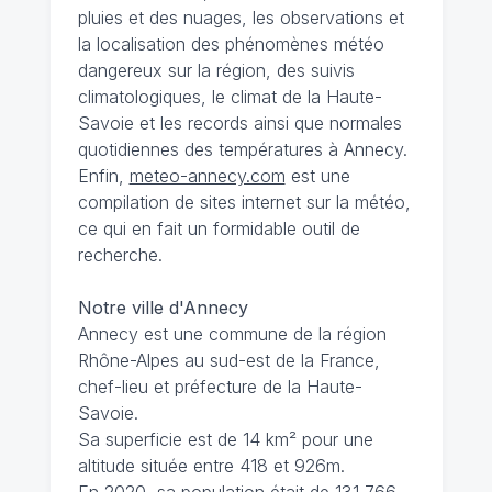
pluies et des nuages, les observations et
la localisation des phénomènes météo
dangereux sur la région, des suivis
climatologiques, le climat de la Haute-
Savoie et les records ainsi que normales
quotidiennes des températures à Annecy.
Enfin,
meteo-annecy.com
est une
compilation de sites internet sur la météo,
ce qui en fait un formidable outil de
recherche.
Notre ville d'Annecy
Annecy est une commune de la région
Rhône-Alpes au sud-est de la France,
chef-lieu et préfecture de la Haute-
Savoie.
Sa superficie est de 14 km² pour une
altitude située entre 418 et 926m.
En 2020, sa population était de 131 766