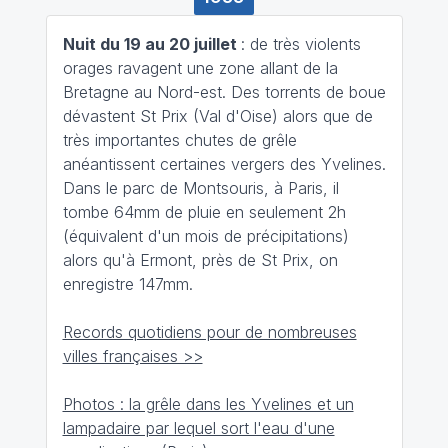
Nuit du 19 au 20 juillet
: de très violents
orages ravagent une zone allant de la
Bretagne au Nord-est. Des torrents de boue
dévastent St Prix (Val d'Oise) alors que de
très importantes chutes de grêle
anéantissent certaines vergers des Yvelines.
Dans le parc de Montsouris, à Paris, il
tombe 64mm de pluie en seulement 2h
(équivalent d'un mois de précipitations)
alors qu'à Ermont, près de St Prix, on
enregistre 147mm.
Records quotidiens pour de nombreuses
villes françaises >>
Photos : la grêle dans les Yvelines et un
lampadaire par lequel sort l'eau d'une