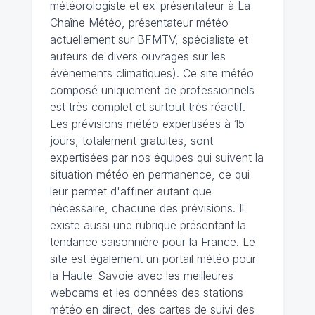
météorologiste et ex-présentateur à La
Chaîne Météo, présentateur météo
actuellement sur BFMTV, spécialiste et
auteurs de divers ouvrages sur les
évènements climatiques). Ce site météo
composé uniquement de professionnels
est très complet et surtout très réactif.
Les prévisions météo expertisées à 15
jours
, totalement gratuites, sont
expertisées par nos équipes qui suivent la
situation météo en permanence, ce qui
leur permet d'affiner autant que
nécessaire, chacune des prévisions. Il
existe aussi une rubrique présentant la
tendance saisonnière pour la France. Le
site est également un portail météo pour
la Haute-Savoie avec les meilleures
webcams et les données des stations
météo en direct, des cartes de suivi des