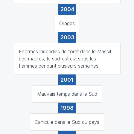
2004
Orages
2003
Enormes incendies de forêt dans le Massif
des maures, le sud-est est sous les
flammes pendant plusieurs semaines
2001
Mauvais temps dans le Sud
1998
Canicule dans le Sud du pays