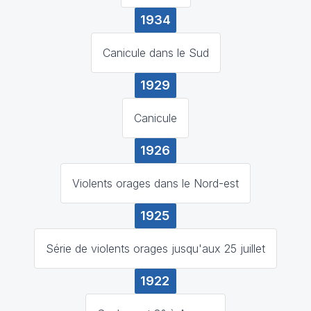
1934
Canicule dans le Sud
1929
Canicule
1926
Violents orages dans le Nord-est
1925
Série de violents orages jusqu'aux 25 juillet
1922