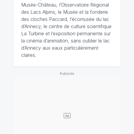
Musée-Château, l’Observatoire Régional
des Lacs Alpins, le Musée et la fonderie
des cloches Paccard, l’écomusée du lac
d’Annecy, le centre de culture scientifique
La Turbine et l’exposition permanente sur
la cinéma d’animation, sans oublier le lac
d’Annecy aux eaux particulièrement
claires.