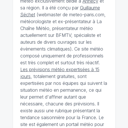
météo exclusivement dédié à
Annecy
et
sa région. Il a été conçu par
Guillaume
Séchet
(webmaster de meteo-paris.com,
météorologiste et ex-présentateur à La
Chaîne Météo, présentateur météo
actuellement sur BFMTV, spécialiste et
auteurs de divers ouvrages sur les
évènements climatiques). Ce site météo
composé uniquement de professionnels
est très complet et surtout très réactif.
Les prévisions météo expertisées à 15
jours
, totalement gratuites, sont
expertisées par nos équipes qui suivent la
situation météo en permanence, ce qui
leur permet d'affiner autant que
nécessaire, chacune des prévisions. Il
existe aussi une rubrique présentant la
tendance saisonnière pour la France. Le
site est également un portail météo pour