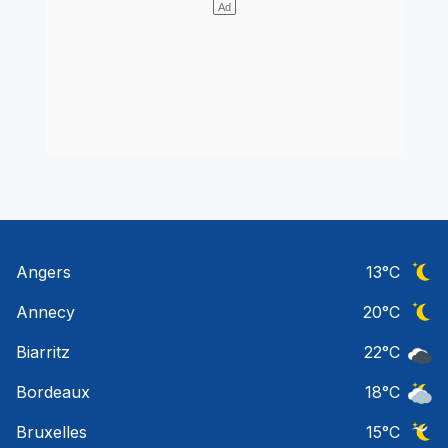
Angers
13
°C
Ciel 
Annecy
20
°C
Ciel 
Biarritz
22
°C
Ciel 
Bordeaux
18
°C
Ciel 
Bruxelles
15
°C