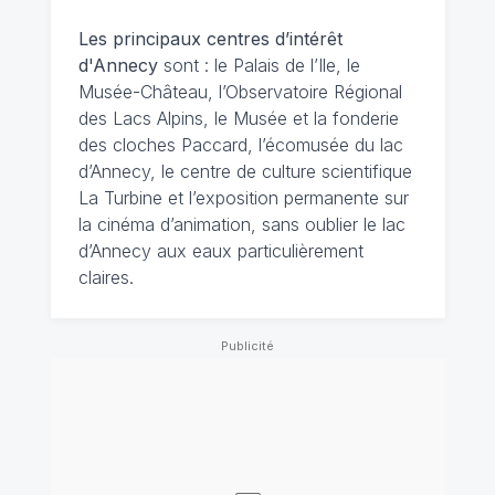
Les principaux centres d’intérêt
d'Annecy
sont : le Palais de l’Ile, le
Musée-Château, l’Observatoire Régional
des Lacs Alpins, le Musée et la fonderie
des cloches Paccard, l’écomusée du lac
d’Annecy, le centre de culture scientifique
La Turbine et l’exposition permanente sur
la cinéma d’animation, sans oublier le lac
d’Annecy aux eaux particulièrement
claires.