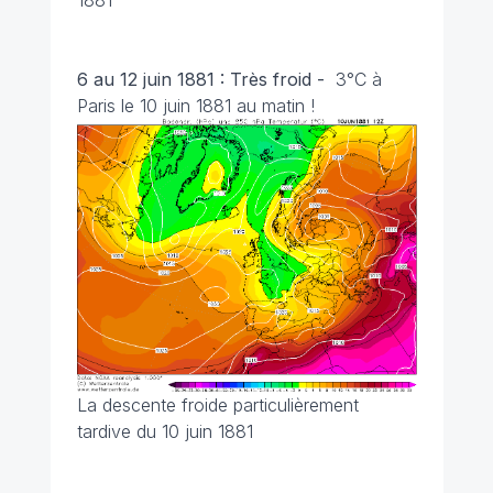
1881
6 au 12 juin 1881 : Très froid -
3°C à
Paris le 10 juin 1881 au matin !
La descente froide particulièrement
tardive du 10 juin 1881