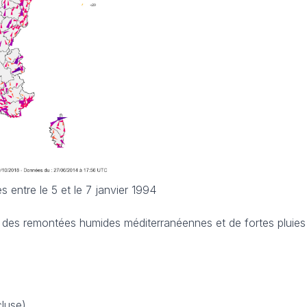
entre le 5 et le 7 janvier 1994
des remontées humides méditerranéennes et de fortes pluies
cluse)