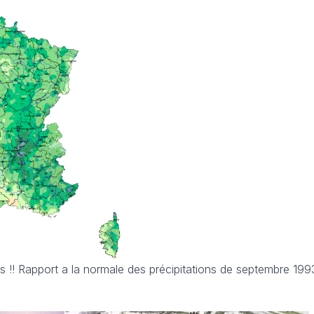
 !! Rapport a la normale des précipitations de septembre 1993