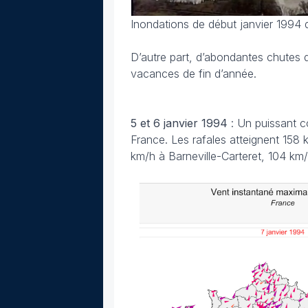
Inondations de début janvier 1994 
D’autre part, d’abondantes chutes 
vacances de fin d’année.
5 et 6 janvier 1994
: Un puissant 
France. Les rafales atteignent 158 
km/h à Barneville-Carteret, 104 km