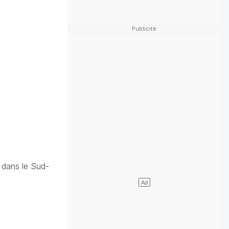
 dans le Sud-