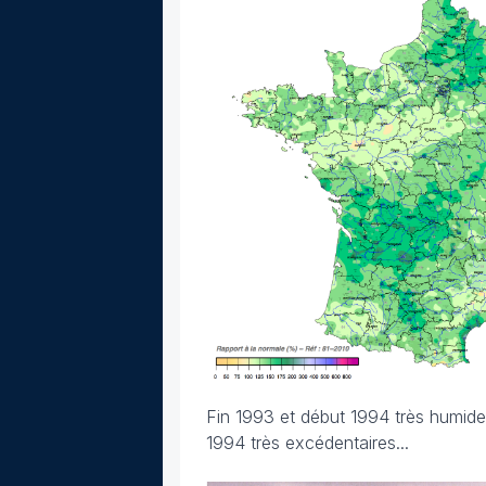
Fin 1993 et début 1994 très humides
1994 très excédentaires...