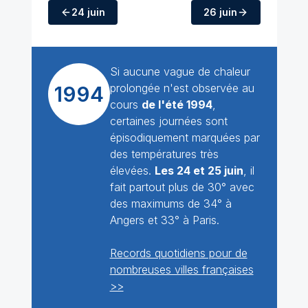
24 juin
26 juin
Si aucune vague de chaleur
prolongée n'est observée au
1994
cours
de l'été 1994
,
certaines journées sont
épisodiquement marquées par
des températures très
élevées.
Les 24 et 25 juin
, il
fait partout plus de 30° avec
des maximums de 34° à
Angers et 33° à Paris.
Records quotidiens pour de
nombreuses villes françaises
>>