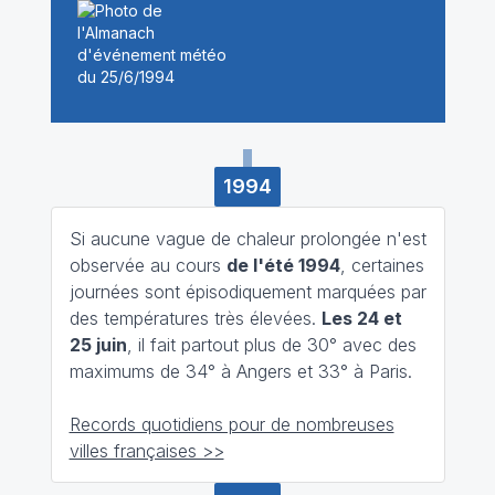
1994
Si aucune vague de chaleur prolongée n'est
observée au cours
de l'été 1994
, certaines
journées sont épisodiquement marquées par
des températures très élevées.
Les 24 et
25 juin
, il fait partout plus de 30° avec des
maximums de 34° à Angers et 33° à Paris.
Records quotidiens pour de nombreuses
villes françaises >>