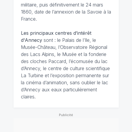
militaire, puis définitivement le 24 mars
1860, date de l’annexion de la Savoie à la
France.
Les principaux centres d’intérêt
d'Annecy
sont : le Palais de l’Ile, le
Musée-Château, l’Observatoire Régional
des Lacs Alpins, le Musée et la fonderie
des cloches Paccard, l’écomusée du lac
d’Annecy, le centre de culture scientifique
La Turbine et l’exposition permanente sur
la cinéma d’animation, sans oublier le lac
d’Annecy aux eaux particulièrement
claires.