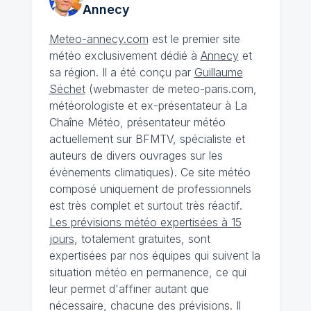
Annecy
Meteo-annecy.com
est le premier site
météo exclusivement dédié à
Annecy
et
sa région. Il a été conçu par
Guillaume
Séchet
(webmaster de meteo-paris.com,
météorologiste et ex-présentateur à La
Chaîne Météo, présentateur météo
actuellement sur BFMTV, spécialiste et
auteurs de divers ouvrages sur les
évènements climatiques). Ce site météo
composé uniquement de professionnels
est très complet et surtout très réactif.
Les prévisions météo expertisées à 15
jours
, totalement gratuites, sont
expertisées par nos équipes qui suivent la
situation météo en permanence, ce qui
leur permet d'affiner autant que
nécessaire, chacune des prévisions. Il