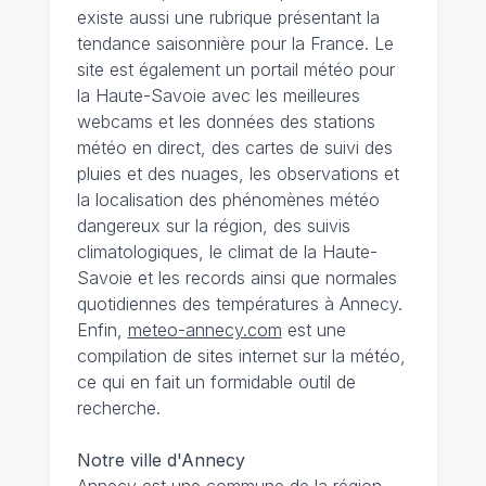
existe aussi une rubrique présentant la
tendance saisonnière pour la France. Le
site est également un portail météo pour
la Haute-Savoie avec les meilleures
webcams et les données des stations
météo en direct, des cartes de suivi des
pluies et des nuages, les observations et
la localisation des phénomènes météo
dangereux sur la région, des suivis
climatologiques, le climat de la Haute-
Savoie et les records ainsi que normales
quotidiennes des températures à Annecy.
Enfin,
meteo-annecy.com
est une
compilation de sites internet sur la météo,
ce qui en fait un formidable outil de
recherche.
Notre ville d'Annecy
Annecy est une commune de la région