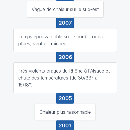
Vague de chaleur sur le sud-est
2007
Temps épouvantable sur le nord : fortes
pluies, vent et fraîcheur
2006
Très violents orages du Rhône à l'Alsace et
chute des températures (de 30/33° à
15/18°)
2005
Chaleur plus raisonnable
2001