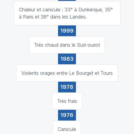
Chaleur et canicule : 33° à Dunkerque, 35°
à Paris et 38° dans les Landes.
1999
Très chaud dans le Sud-ouest
1983
Violents orages entre Le Bourget et Tours
1978
Très frais
1976
Canicule