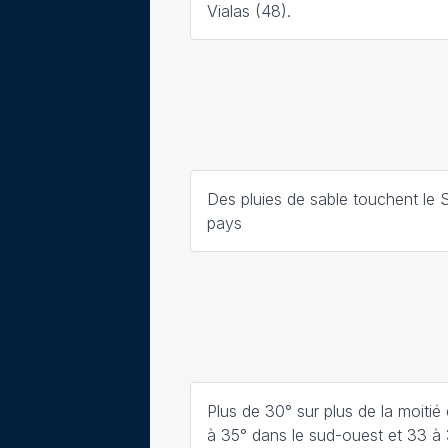
Vialas (48).
Des pluies de sable touchent le 
pays
Plus de 30° sur plus de la moitié
à 35° dans le sud-ouest et 33 à 