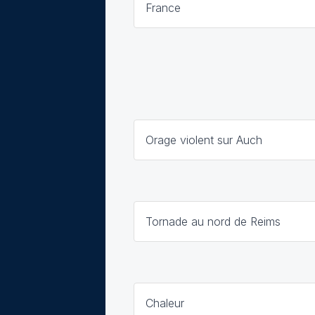
France
Orage violent sur Auch
Tornade au nord de Reims
Chaleur