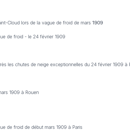
int-Cloud lors de la vague de froid de mars
1909
ue de froid - le 24 février 1909
rès les chutes de neige exceptionnelles du 24 février 1909 à 
mars 1909 à Rouen
ue de froid de début mars 1909 à Paris