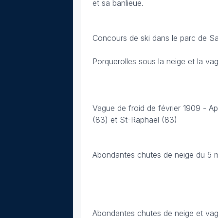
et sa banlieue.
Concours de ski dans le parc de Sa
Porquerolles sous la neige et la vag
Vague de froid de février 1909 - Ap
(83) et St-Raphaël (83)
Abondantes chutes de neige du 5 
Abondantes chutes de neige et vag