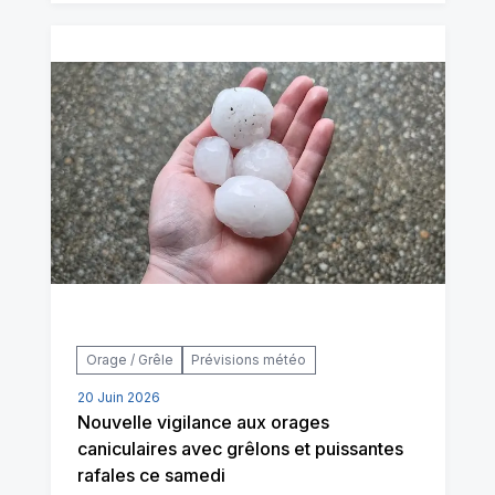
Orage / Grêle
Prévisions météo
20 Juin 2026
Nouvelle vigilance aux orages
caniculaires avec grêlons et puissantes
rafales ce samedi