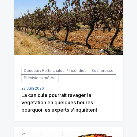
Douceur / Forte chaleur / Incendies
Sécheresse
Prévisions météo
22 Juin 2026
La canicule pourrait ravager la
végétation en quelques heures :
pourquoi les experts s'inquiètent