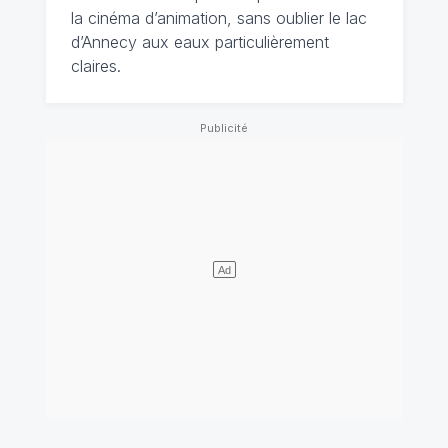
la cinéma d’animation, sans oublier le lac
d’Annecy aux eaux particulièrement
claires.