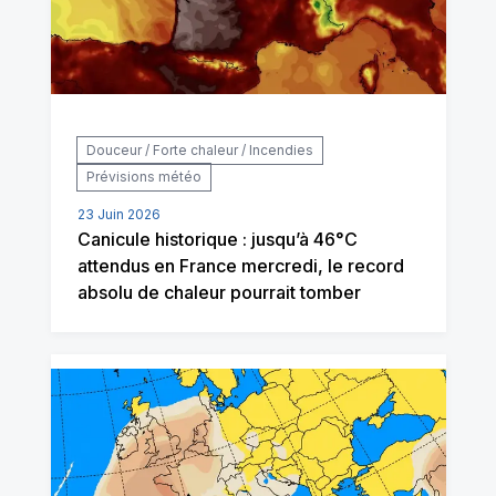
Douceur / Forte chaleur / Incendies
Prévisions météo
23 Juin 2026
Canicule historique : jusqu’à 46°C
attendus en France mercredi, le record
absolu de chaleur pourrait tomber