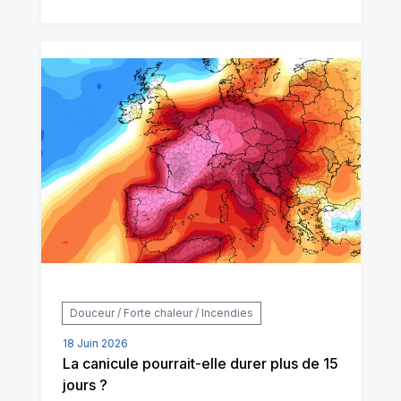
Douceur / Forte chaleur / Incendies
18 Juin 2026
La canicule pourrait-elle durer plus de 15
jours ?