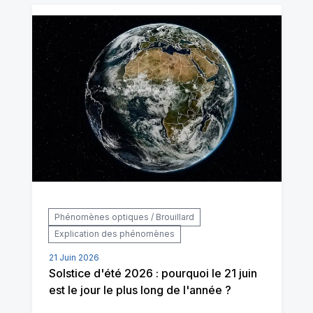
Phénomènes optiques / Brouillard
Explication des phénomènes
21 Juin 2026
Solstice d'été 2026 : pourquoi le 21 juin
est le jour le plus long de l'année ?