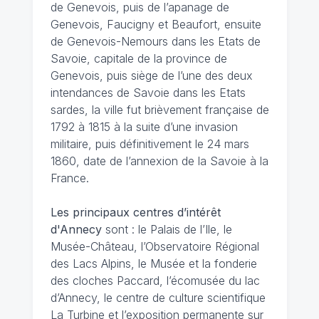
de Genevois, puis de l’apanage de
Genevois, Faucigny et Beaufort, ensuite
de Genevois-Nemours dans les Etats de
Savoie, capitale de la province de
Genevois, puis siège de l’une des deux
intendances de Savoie dans les Etats
sardes, la ville fut brièvement française de
1792 à 1815 à la suite d’une invasion
militaire, puis définitivement le 24 mars
1860, date de l’annexion de la Savoie à la
France.
Les principaux centres d’intérêt
d'Annecy
sont : le Palais de l’Ile, le
Musée-Château, l’Observatoire Régional
des Lacs Alpins, le Musée et la fonderie
des cloches Paccard, l’écomusée du lac
d’Annecy, le centre de culture scientifique
La Turbine et l’exposition permanente sur