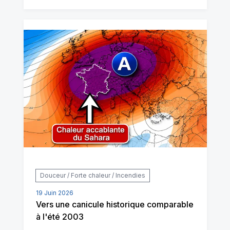
Douceur / Forte chaleur / Incendies
19 Juin 2026
Vers une canicule historique comparable
à l'été 2003