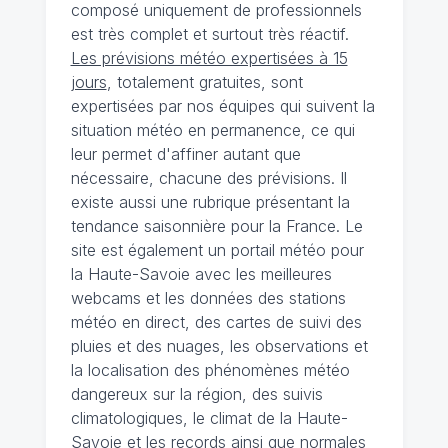
composé uniquement de professionnels
est très complet et surtout très réactif.
Les prévisions météo expertisées à 15
jours
, totalement gratuites, sont
expertisées par nos équipes qui suivent la
situation météo en permanence, ce qui
leur permet d'affiner autant que
nécessaire, chacune des prévisions. Il
existe aussi une rubrique présentant la
tendance saisonnière pour la France. Le
site est également un portail météo pour
la Haute-Savoie avec les meilleures
webcams et les données des stations
météo en direct, des cartes de suivi des
pluies et des nuages, les observations et
la localisation des phénomènes météo
dangereux sur la région, des suivis
climatologiques, le climat de la Haute-
Savoie et les records ainsi que normales