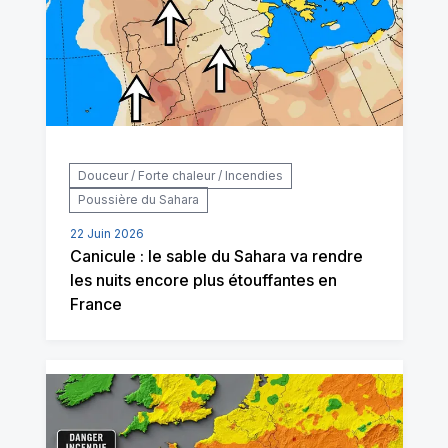
Douceur / Forte chaleur / Incendies
Poussière du Sahara
22 Juin 2026
Canicule : le sable du Sahara va rendre
les nuits encore plus étouffantes en
France