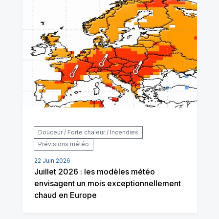
Douceur / Forte chaleur / Incendies
Prévisions météo
22 Juin 2026
Juillet 2026 : les modèles météo
envisagent un mois exceptionnellement
chaud en Europe