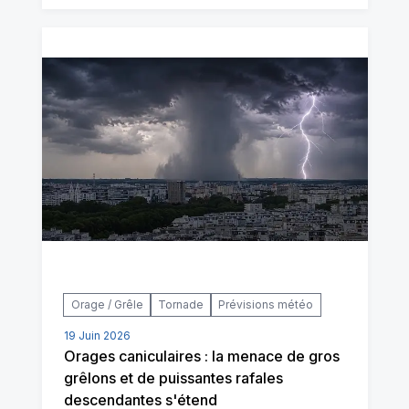
Orage / Grêle
Tornade
Prévisions météo
19 Juin 2026
Orages caniculaires : la menace de gros
grêlons et de puissantes rafales
descendantes s'étend