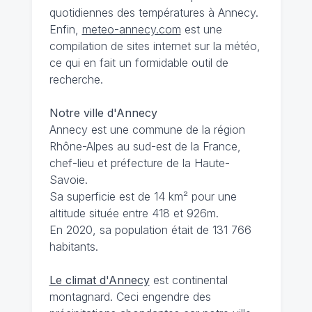
quotidiennes des températures à Annecy.
Enfin,
meteo-annecy.com
est une
compilation de sites internet sur la météo,
ce qui en fait un formidable outil de
recherche.
Notre ville d'Annecy
Annecy est une commune de la région
Rhône-Alpes au sud-est de la France,
chef-lieu et préfecture de la Haute-
Savoie.
Sa superficie est de 14 km² pour une
altitude située entre 418 et 926m.
En 2020, sa population était de 131 766
habitants.
Le climat d'Annecy
est continental
montagnard. Ceci engendre des