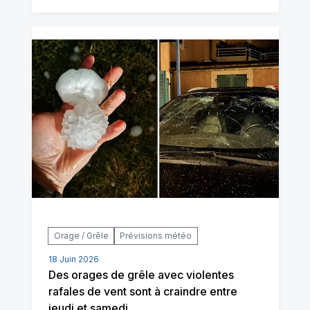
Orage / Grêle
Prévisions météo
18 Juin 2026
Des orages de grêle avec violentes
rafales de vent sont à craindre entre
jeudi et samedi