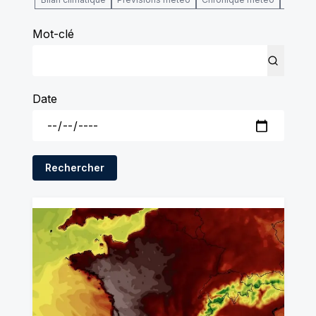
Mot-clé
Date
Rechercher