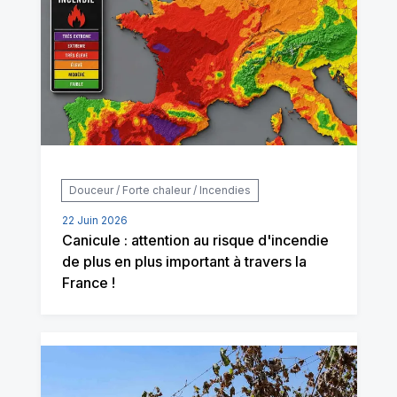
Douceur / Forte chaleur / Incendies
22 Juin 2026
Canicule : attention au risque d'incendie
de plus en plus important à travers la
France !