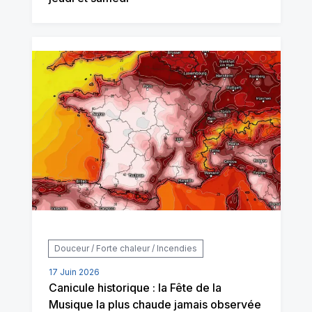
Douceur / Forte chaleur / Incendies
17 Juin 2026
Canicule historique : la Fête de la
Musique la plus chaude jamais observée