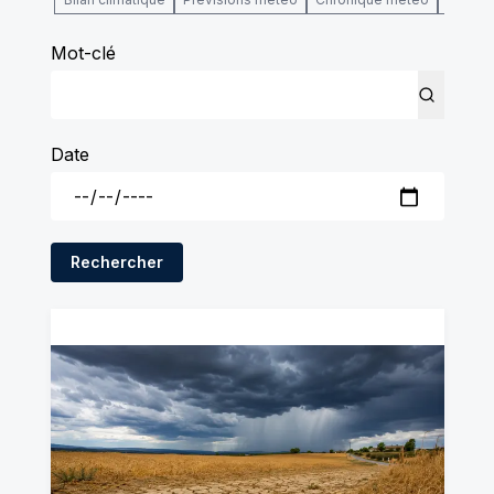
Mot-clé
Date
Rechercher