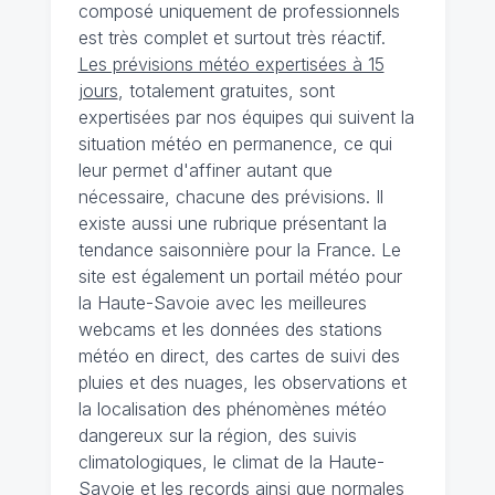
composé uniquement de professionnels
est très complet et surtout très réactif.
Les prévisions météo expertisées à 15
jours
, totalement gratuites, sont
expertisées par nos équipes qui suivent la
situation météo en permanence, ce qui
leur permet d'affiner autant que
nécessaire, chacune des prévisions. Il
existe aussi une rubrique présentant la
tendance saisonnière pour la France. Le
site est également un portail météo pour
la Haute-Savoie avec les meilleures
webcams et les données des stations
météo en direct, des cartes de suivi des
pluies et des nuages, les observations et
la localisation des phénomènes météo
dangereux sur la région, des suivis
climatologiques, le climat de la Haute-
Savoie et les records ainsi que normales