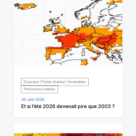
Douceur / Forte chaleur / Incendies
Prévisions météo
30 Juin 2026
Et si l’été 2026 devenait pire que 2003 ?