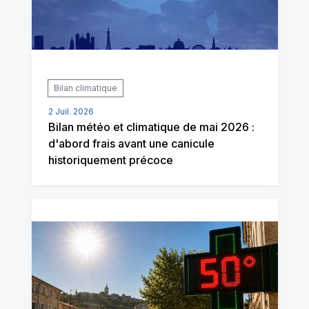
Bilan climatique
2 Juil. 2026
Bilan météo et climatique de mai 2026 :
d'abord frais avant une canicule
historiquement précoce