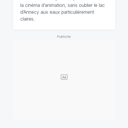
la cinéma d’animation, sans oublier le lac
d’Annecy aux eaux particulièrement
claires.