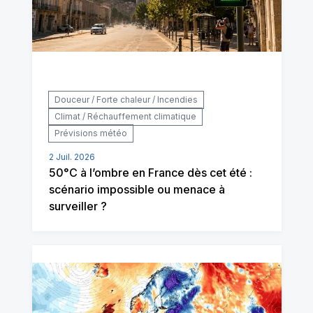
Douceur / Forte chaleur / Incendies
Climat / Réchauffement climatique
Prévisions météo
2 Juil. 2026
50°C à l’ombre en France dès cet été :
scénario impossible ou menace à
surveiller ?