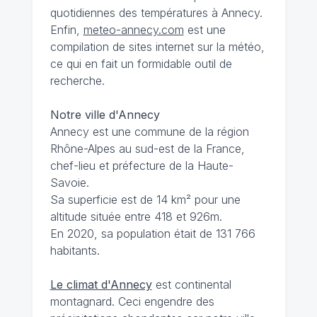
quotidiennes des températures à Annecy.
Enfin,
meteo-annecy.com
est une
compilation de sites internet sur la météo,
ce qui en fait un formidable outil de
recherche.
Notre ville d'Annecy
Annecy est une commune de la région
Rhône-Alpes au sud-est de la France,
chef-lieu et préfecture de la Haute-
Savoie.
Sa superficie est de 14 km² pour une
altitude située entre 418 et 926m.
En 2020, sa population était de 131 766
habitants.
Le climat d'Annecy
est continental
montagnard. Ceci engendre des