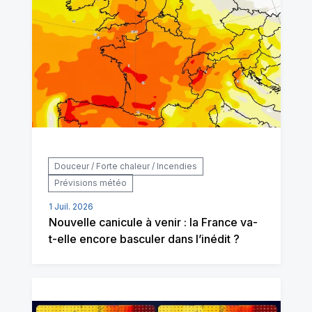
Douceur / Forte chaleur / Incendies
Prévisions météo
1 Juil. 2026
Nouvelle canicule à venir : la France va-
t-elle encore basculer dans l’inédit ?