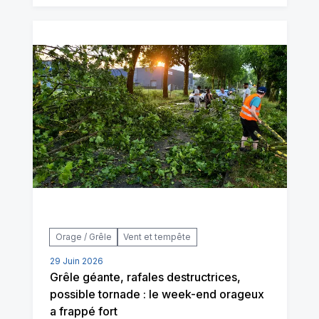
Orage / Grêle
Vent et tempête
29 Juin 2026
Grêle géante, rafales destructrices,
possible tornade : le week-end orageux
a frappé fort