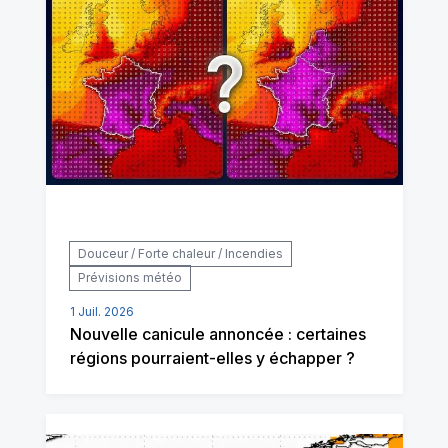
Douceur / Forte chaleur / Incendies
Prévisions météo
1 Juil. 2026
Nouvelle canicule annoncée : certaines
régions pourraient-elles y échapper ?