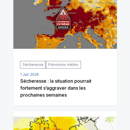
Sécheresse
Prévisions météo
1 Juil. 2026
Sécheresse : la situation pourrait
fortement s’aggraver dans les
prochaines semaines