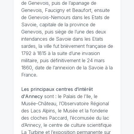
de Genevois, puis de l’apanage de
Genevois, Faucigny et Beaufort, ensuite
de Genevois-Nemours dans les Etats de
Savoie, capitale de la province de
Genevois, puis siège de l’une des deux
intendances de Savoie dans les Etats
sardes, la ville fut brièvement française de
1792 à 1815 à la suite d’une invasion
militaire, puis définitivement le 24 mars
1860, date de l’annexion de la Savoie à la
France.
Les principaux centres d’intérêt
d'Annecy
sont : le Palais de l’Ile, le
Musée-Château, l’Observatoire Régional
des Lacs Alpins, le Musée et la fonderie
des cloches Paccard, l’écomusée du lac
d’Annecy, le centre de culture scientifique
La Turbine et l’exposition permanente sur