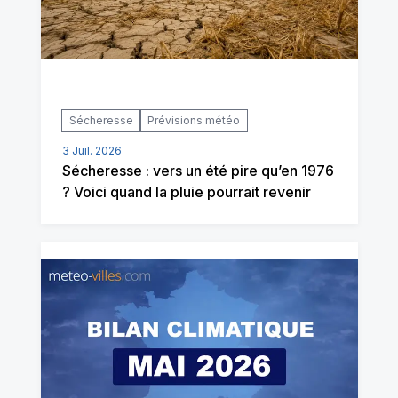
Sécheresse
Prévisions météo
3 Juil. 2026
Sécheresse : vers un été pire qu’en 1976
? Voici quand la pluie pourrait revenir