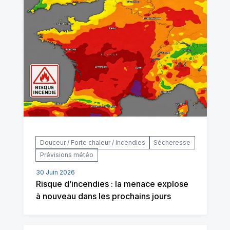
Douceur / Forte chaleur / Incendies
Sécheresse
Prévisions météo
30 Juin 2026
Risque d’incendies : la menace explose
à nouveau dans les prochains jours