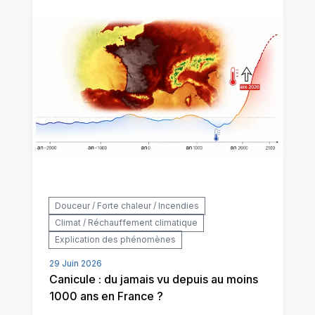
Douceur / Forte chaleur / Incendies
Climat / Réchauffement climatique
Explication des phénomènes
29 Juin 2026
Canicule : du jamais vu depuis au moins
1000 ans en France ?