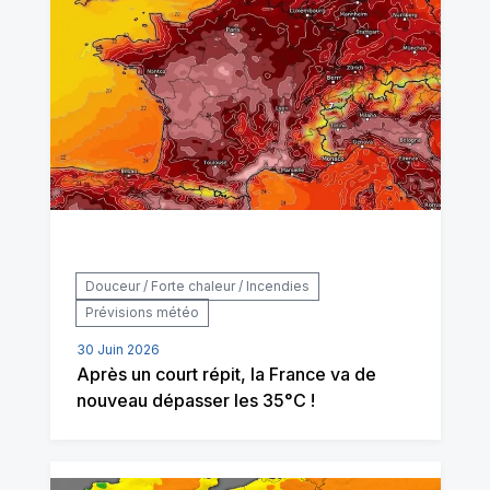
Douceur / Forte chaleur / Incendies
Prévisions météo
30 Juin 2026
Après un court répit, la France va de
nouveau dépasser les 35°C !