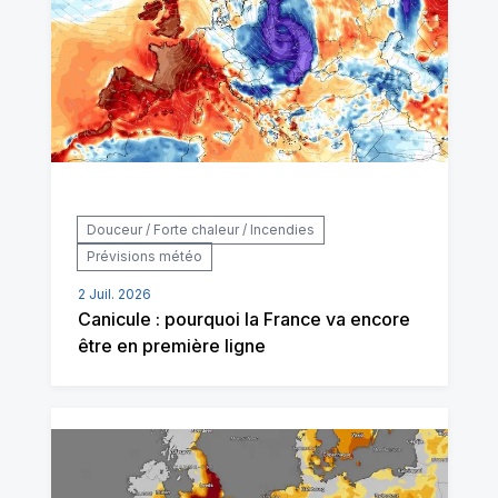
Douceur / Forte chaleur / Incendies
Prévisions météo
2 Juil. 2026
Canicule : pourquoi la France va encore
être en première ligne