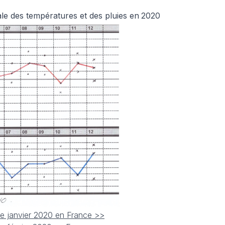
ale des températures et des pluies en
2020
de janvier 2020 en France >>