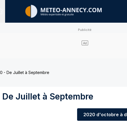
Sites expertisés
 - De Juillet à Septembre
De Juillet à Septembre
2020
d'octobre à 