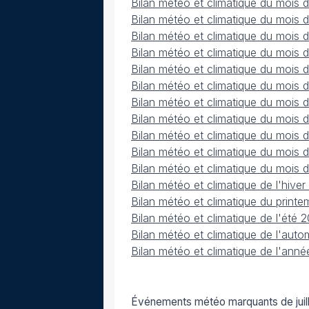
Bilan météo et climatique du mois 
Bilan météo et climatique du mois
Bilan météo et climatique du mois 
Bilan météo et climatique du mois
Bilan météo et climatique du mois 
Bilan météo et climatique du mois d
Bilan météo et climatique du mois
Bilan météo et climatique du mois
Bilan météo et climatique du mois
Bilan météo et climatique du mois
Bilan météo et climatique du mois
Bilan météo et climatique de l'hiv
Bilan météo et climatique du prin
Bilan météo et climatique de l'été
Bilan météo et climatique de l'au
Bilan météo et climatique de l'ann
Événements météo marquants de juil