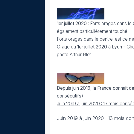
1er juillet 2020
: Forts orages dans le
également particulièrement touché
Forts orages dans le centre-est ce me
Orage du
1er juillet 2020 à Lyon -
Che
photo Arthur Blet
Depuis juin 2019, la France connait 
consécutifs) !
Juin 2019 à juin 2020 : 13 mois consé
Juin 2019 à juin 2020 : 13 mois con