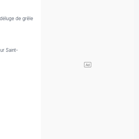
 déluge de grêle
ur Saint-