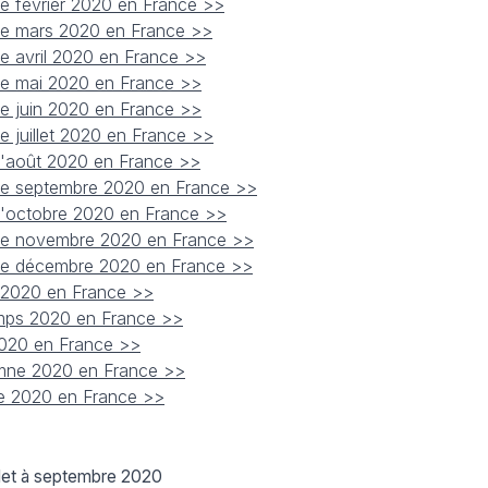
de février 2020 en France >>
 de mars 2020 en France >>
de avril 2020 en France >>
 de mai 2020 en France >>
de juin 2020 en France >>
e juillet 2020 en France >>
 d'août 2020 en France >>
 de septembre 2020 en France >>
 d'octobre 2020 en France >>
 de novembre 2020 en France >>
 de décembre 2020 en France >>
er 2020 en France >>
temps 2020 en France >>
 2020 en France >>
tomne 2020 en France >>
ée 2020 en France >>
let à septembre 2020