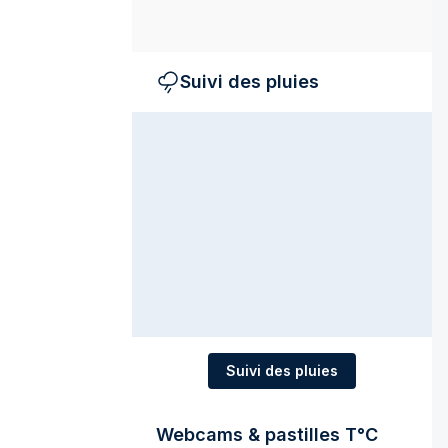
Suivi des pluies
Suivi des pluies
Webcams & pastilles T°C