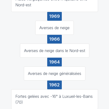
Nord-est
1969
Averses de neige
1966
Averses de neige dans le Nord-est
1964
Averses de neige généralisées
1962
Fortes gelées avec -16° à Luxueil-les-Bains
(70)