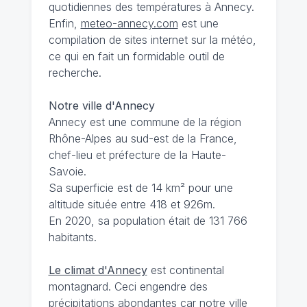
quotidiennes des températures à Annecy.
Enfin,
meteo-annecy.com
est une
compilation de sites internet sur la météo,
ce qui en fait un formidable outil de
recherche.
Notre ville d'Annecy
Annecy est une commune de la région
Rhône-Alpes au sud-est de la France,
chef-lieu et préfecture de la Haute-
Savoie.
Sa superficie est de 14 km² pour une
altitude située entre 418 et 926m.
En 2020, sa population était de 131 766
habitants.
Le climat d'Annecy
est continental
montagnard. Ceci engendre des
précipitations abondantes car notre ville