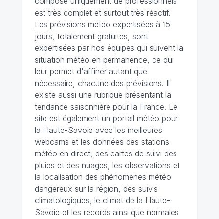
composé uniquement de professionnels
est très complet et surtout très réactif.
Les prévisions météo expertisées à 15
jours
, totalement gratuites, sont
expertisées par nos équipes qui suivent la
situation météo en permanence, ce qui
leur permet d'affiner autant que
nécessaire, chacune des prévisions. Il
existe aussi une rubrique présentant la
tendance saisonnière pour la France. Le
site est également un portail météo pour
la Haute-Savoie avec les meilleures
webcams et les données des stations
météo en direct, des cartes de suivi des
pluies et des nuages, les observations et
la localisation des phénomènes météo
dangereux sur la région, des suivis
climatologiques, le climat de la Haute-
Savoie et les records ainsi que normales