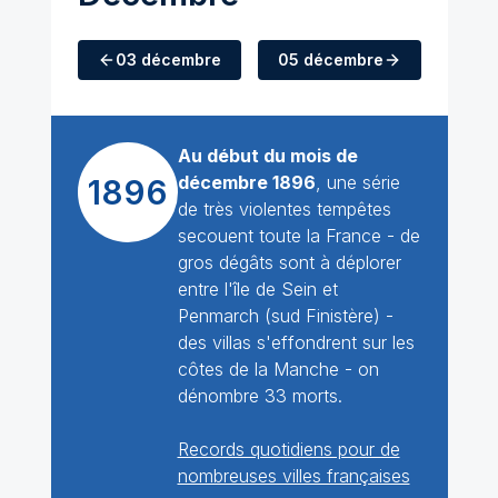
03 décembre
05 décembre
Au début du mois de
décembre 1896
, une série
1896
de très violentes tempêtes
secouent toute la France - de
gros dégâts sont à déplorer
entre l'île de Sein et
Penmarch (sud Finistère) -
des villas s'effondrent sur les
côtes de la Manche - on
dénombre 33 morts.
Records quotidiens pour de
nombreuses villes françaises