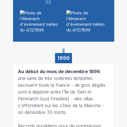
>>
1896
Au début du mois de décembre 1896
,
une série de très violentes tempêtes
secouent toute la France - de gros dégâts
sont à déplorer entre l'île de Sein et
Penmarch (sud Finistère) - des villas
s'effondrent sur les côtes de la Manche -
on dénombre 33 morts.
Records quotidiens pour de nombreuses