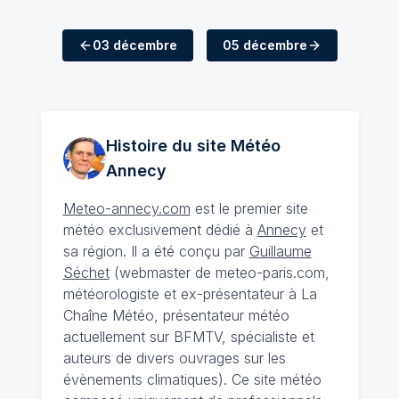
03 décembre
05 décembre
Histoire du site Météo
Annecy
Meteo-annecy.com
est le premier site
météo exclusivement dédié à
Annecy
et
sa région. Il a été conçu par
Guillaume
Séchet
(webmaster de meteo-paris.com,
météorologiste et ex-présentateur à La
Chaîne Météo, présentateur météo
actuellement sur BFMTV, spécialiste et
auteurs de divers ouvrages sur les
évènements climatiques). Ce site météo