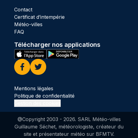
Contact
Certificat d’intempérie
Météo-villes
FAQ
Télécharger nos applications
Facebook
Twitter
Mentions légales
Politique de confidentialité
Gestion des cookies
@Copyright 2003 -
2026
. SARL Météo-villes
Guillaume Séchet, météorologiste, créateur du
site et présentateur météo sur BFMTV.