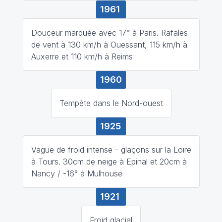
1961
Douceur marquée avec 17° à Paris. Rafales
de vent à 130 km/h à Ouessant, 115 km/h à
Auxerre et 110 km/h à Reims
1960
Tempête dans le Nord-ouest
1925
Vague de froid intense - glaçons sur la Loire
à Tours. 30cm de neige à Epinal et 20cm à
Nancy / -16° à Mulhouse
1921
Froid glacial