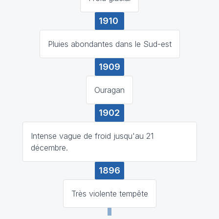
1910
Pluies abondantes dans le Sud-est
1909
Ouragan
1902
Intense vague de froid jusqu'au 21
décembre.
1896
Très violente tempête