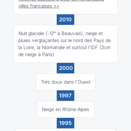
villes françaises >>
2010
Nuit glaciale (-12° à Beauvais), neige et
pluies verglaçantes sur le nord des Pays de
la Loire, la Normandie et surtout l’IDF (3cm
de neige à Paris)
2000
Très doux dans l'Ouest
1997
Neige en Rhône-Alpes
1995