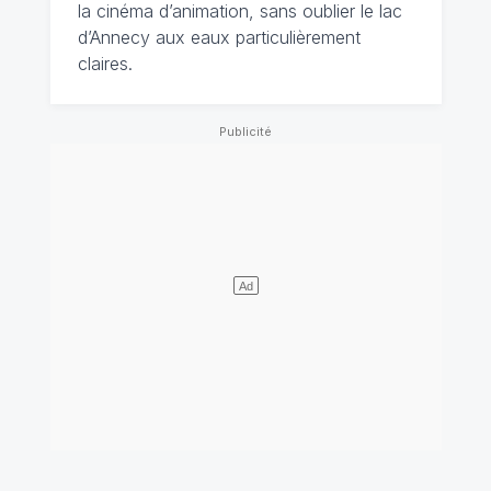
la cinéma d’animation, sans oublier le lac
d’Annecy aux eaux particulièrement
claires.