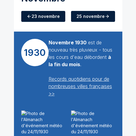
23 novembre
25 novembre
Novembre 1930
est de
nouveau très pluvieux - tous
1930
les cours d'eau débordent
à
la fin du mois
.
Records quotidiens pour de
nombreuses villes françaises
>>