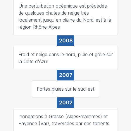
Une perturbation océanique est précédée
de quelques chutes de neige très
localement jusqu'en plaine du Nord-est à la
région Rhône-Alpes
2008
Froid et neige dans le nord, pluie et grêle sur
la Côte d'Azur
2007
Fortes pluies sur le sud-est
2002
Inondations à Grasse (Alpes-maritimes) et
Fayence (Var), traversées par des torrents