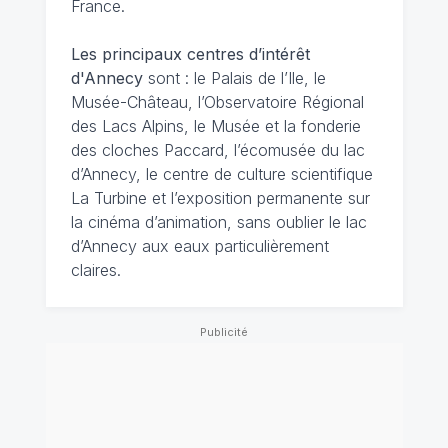
France.
Les principaux centres d’intérêt
d'Annecy
sont : le Palais de l’Ile, le
Musée-Château, l’Observatoire Régional
des Lacs Alpins, le Musée et la fonderie
des cloches Paccard, l’écomusée du lac
d’Annecy, le centre de culture scientifique
La Turbine et l’exposition permanente sur
la cinéma d’animation, sans oublier le lac
d’Annecy aux eaux particulièrement
claires.