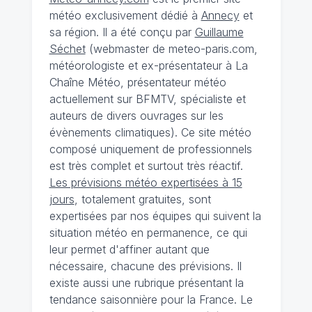
météo exclusivement dédié à
Annecy
et
sa région. Il a été conçu par
Guillaume
Séchet
(webmaster de meteo-paris.com,
météorologiste et ex-présentateur à La
Chaîne Météo, présentateur météo
actuellement sur BFMTV, spécialiste et
auteurs de divers ouvrages sur les
évènements climatiques). Ce site météo
composé uniquement de professionnels
est très complet et surtout très réactif.
Les prévisions météo expertisées à 15
jours
, totalement gratuites, sont
expertisées par nos équipes qui suivent la
situation météo en permanence, ce qui
leur permet d'affiner autant que
nécessaire, chacune des prévisions. Il
existe aussi une rubrique présentant la
tendance saisonnière pour la France. Le