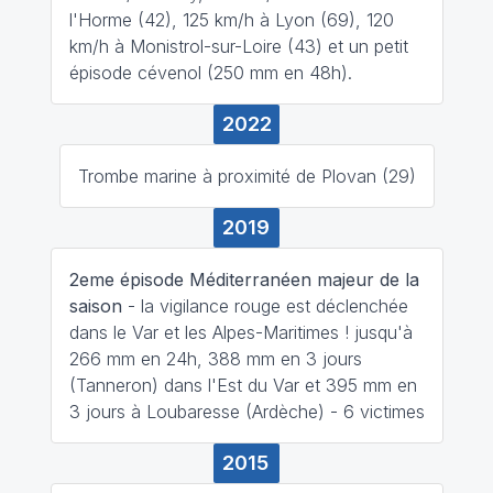
l'Horme (42), 125 km/h à Lyon (69), 120
km/h à Monistrol-sur-Loire (43) et un petit
épisode cévenol (250 mm en 48h).
2022
Trombe marine à proximité de Plovan (29)
2019
2eme épisode Méditerranéen majeur de la
saison
- la vigilance rouge est déclenchée
dans le Var et les Alpes-Maritimes ! jusqu'à
266 mm en 24h, 388 mm en 3 jours
(Tanneron) dans l'Est du Var et 395 mm en
3 jours à Loubaresse (Ardèche) - 6 victimes
2015