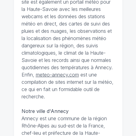
site est également un portail météo pour
la Haute-Savoie avec les meilleures
webcams et les données des stations
météo en direct, des cartes de suivi des
pluies et des nuages, les observations et
la localisation des phénomènes météo
dangereux sur la région, des suivis
climatologiques, le climat de la Haute-
Savoie et les records ainsi que normales
quotidiennes des températures à Annecy.
Enfin,
meteo-annecy.com
est une
compilation de sites internet sur la météo,
ce qui en fait un formidable outil de
recherche.
Notre ville d'Annecy
Annecy est une commune de la région
Rhône-Alpes au sud-est de la France,
chef-lieu et préfecture de la Haute-