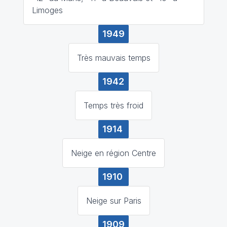
Limoges
1949
Très mauvais temps
1942
Temps très froid
1914
Neige en région Centre
1910
Neige sur Paris
1909