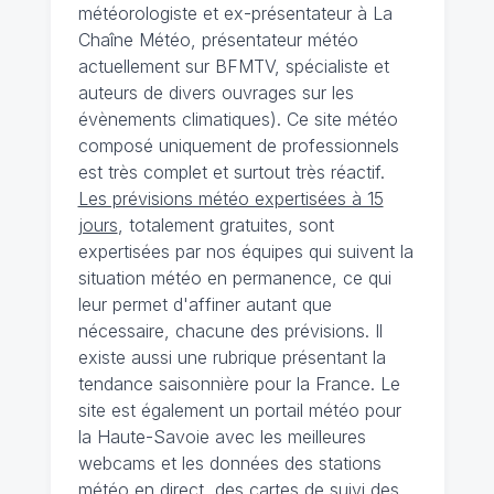
météorologiste et ex-présentateur à La
Chaîne Météo, présentateur météo
actuellement sur BFMTV, spécialiste et
auteurs de divers ouvrages sur les
évènements climatiques). Ce site météo
composé uniquement de professionnels
est très complet et surtout très réactif.
Les prévisions météo expertisées à 15
jours
, totalement gratuites, sont
expertisées par nos équipes qui suivent la
situation météo en permanence, ce qui
leur permet d'affiner autant que
nécessaire, chacune des prévisions. Il
existe aussi une rubrique présentant la
tendance saisonnière pour la France. Le
site est également un portail météo pour
la Haute-Savoie avec les meilleures
webcams et les données des stations
météo en direct, des cartes de suivi des