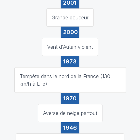
2001
Grande douceur
2000
Vent d'Autan violent
1973
Tempête dans le nord de la France (130
km/h à Lille)
1970
Averse de neige partout
1946