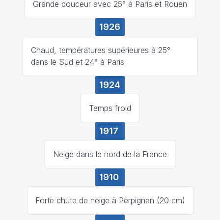
Grande douceur avec 25° à Paris et Rouen
1926
Chaud, températures supérieures à 25°
dans le Sud et 24° à Paris
1924
Temps froid
1917
Neige dans le nord de la France
1910
Forte chute de neige à Perpignan (20 cm)