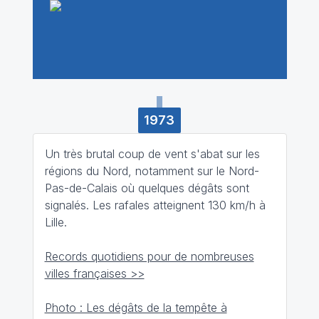
1973
Un très brutal coup de vent s'abat sur les
régions du Nord, notamment sur le Nord-
Pas-de-Calais où quelques dégâts sont
signalés. Les rafales atteignent 130 km/h à
Lille.
Records quotidiens pour de nombreuses
villes françaises >>
Photo : Les dégâts de la tempête à