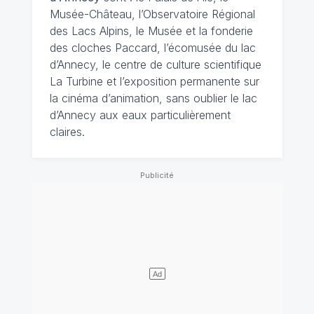
Musée-Château, l’Observatoire Régional
des Lacs Alpins, le Musée et la fonderie
des cloches Paccard, l’écomusée du lac
d’Annecy, le centre de culture scientifique
La Turbine et l’exposition permanente sur
la cinéma d’animation, sans oublier le lac
d’Annecy aux eaux particulièrement
claires.