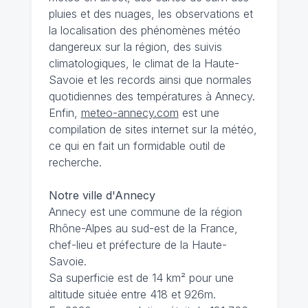
pluies et des nuages, les observations et
la localisation des phénomènes météo
dangereux sur la région, des suivis
climatologiques, le climat de la Haute-
Savoie et les records ainsi que normales
quotidiennes des températures à Annecy.
Enfin,
meteo-annecy.com
est une
compilation de sites internet sur la météo,
ce qui en fait un formidable outil de
recherche.
Notre ville d'Annecy
Annecy est une commune de la région
Rhône-Alpes au sud-est de la France,
chef-lieu et préfecture de la Haute-
Savoie.
Sa superficie est de 14 km² pour une
altitude située entre 418 et 926m.