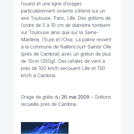
l’ouest et une ligne d’orages
particulièrement violents s’étend sur un
axe Toulouse, Paris, Lille. Des grêlons de
l’ordre de 5 à 10 cm de diamètre tombent
sur Toulouse ainsi que sur la Seine-
Maritime, l’Eure et l’Oise. La palme revient
à la commune de Raillencourt-Sainte-Olle
(près de Cambrai) avec un grêlon de plus
de 12cm (350g). Des rafales de vent à
près de 100 km/h secouent Lille et 130
km/h à Cambrai.
Orage de grêle du
26 mai 2009 -
Grêlons
recueillis près de Cambrai.