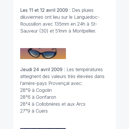
Les 11 et 12 avril
2009
: Des pluies
diluviennes ont lieu sur le Languedoc-
Roussillon avec 135mm en 24h à St-
Sauveur (30) et 51mm à Montpellier.
Jeudi 24 avril
2009
: Les températures
atteignent des valeurs très élevées dans
l’arrière-pays Provençal avec:
28°9 à Cogolin
28°6 à Gonfaron
28°4 à Collobrières et aux Arcs
27°9 à Cuers