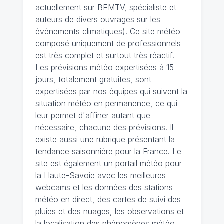
actuellement sur BFMTV, spécialiste et
auteurs de divers ouvrages sur les
évènements climatiques). Ce site météo
composé uniquement de professionnels
est très complet et surtout très réactif.
Les prévisions météo expertisées à 15
jours
, totalement gratuites, sont
expertisées par nos équipes qui suivent la
situation météo en permanence, ce qui
leur permet d'affiner autant que
nécessaire, chacune des prévisions. Il
existe aussi une rubrique présentant la
tendance saisonnière pour la France. Le
site est également un portail météo pour
la Haute-Savoie avec les meilleures
webcams et les données des stations
météo en direct, des cartes de suivi des
pluies et des nuages, les observations et
la localisation des phénomènes météo