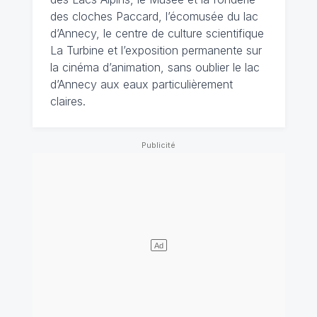
des cloches Paccard, l’écomusée du lac
d’Annecy, le centre de culture scientifique
La Turbine et l’exposition permanente sur
la cinéma d’animation, sans oublier le lac
d’Annecy aux eaux particulièrement
claires.