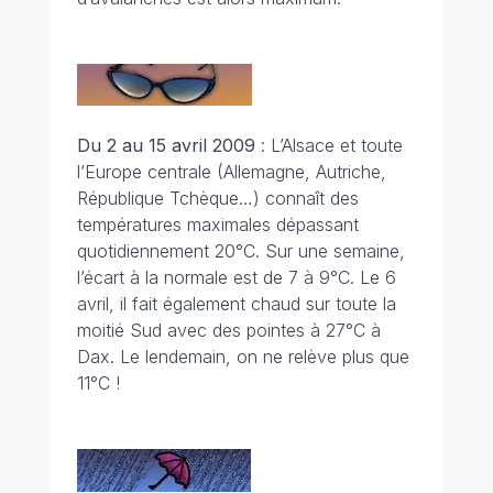
Du 2 au 15 avril
2009
: L’Alsace et toute
l’Europe centrale (Allemagne, Autriche,
République Tchèque…) connaît des
températures maximales dépassant
quotidiennement 20°C. Sur une semaine,
l’écart à la normale est de 7 à 9°C. Le 6
avril, il fait également chaud sur toute la
moitié Sud avec des pointes à 27°C à
Dax. Le lendemain, on ne relève plus que
11°C !