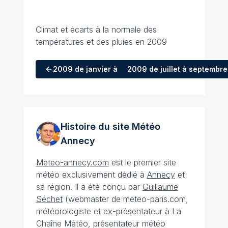
Climat et écarts à la normale des
températures et des pluies en 2009
2009
de janvier à mars
2009
de juillet à septembre
Histoire du site Météo
Annecy
Meteo-annecy.com
est le premier site
météo exclusivement dédié à
Annecy
et
sa région. Il a été conçu par
Guillaume
Séchet
(webmaster de meteo-paris.com,
météorologiste et ex-présentateur à La
Chaîne Météo, présentateur météo