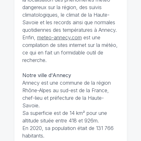
dangereux sur la région, des suivis
climatologiques, le climat de la Haute-
Savoie et les records ainsi que normales
quotidiennes des températures à Annecy.
Enfin,
meteo-annecy.com
est une
compilation de sites internet sur la météo,
ce qui en fait un formidable outil de
recherche.
Notre ville d'Annecy
Annecy est une commune de la région
Rhône-Alpes au sud-est de la France,
chef-lieu et préfecture de la Haute-
Savoie.
Sa superficie est de 14 km² pour une
altitude située entre 418 et 926m.
En 2020, sa population était de 131 766
habitants.