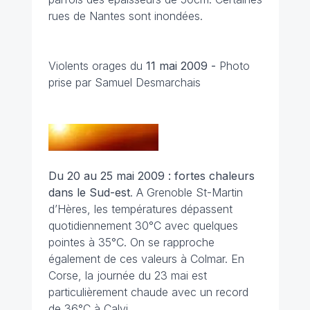
rues de Nantes sont inondées.
Violents orages du
11 mai 2009 -
Photo
prise par Samuel Desmarchais
Du 20 au 25 mai 2009 : fortes chaleurs
dans le Sud-est
. A Grenoble St-Martin
d’Hères, les températures dépassent
quotidiennement 30°C avec quelques
pointes à 35°C. On se rapproche
également de ces valeurs à Colmar. En
Corse, la journée du 23 mai est
particulièrement chaude avec un record
de 36°C à Calvi.