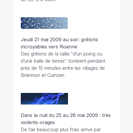
Jeudi 21 mai 2009 au soir: grêlons
incroyables vers Roanne
Des grêlons de la taille "d’un poing ou
d’une balle de tennis” tombent pendant
près de 15 minutes entre les villages de
Briennon et Cuinzier.
Dans la nuit du 25 au 26 mai 2009 : très
violents orages
De l’air beaucoup plus frais arrive par