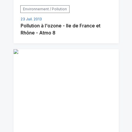
Environnement / Pollution
23 Juil. 2013
Pollution à l'ozone - Ile de France et
Rhône - Atmo 8