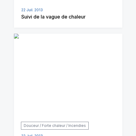
22 Juil. 2013
Suivi de la vague de chaleur
Douceur / Forte chaleur / Incendies
22 Juil. 2013