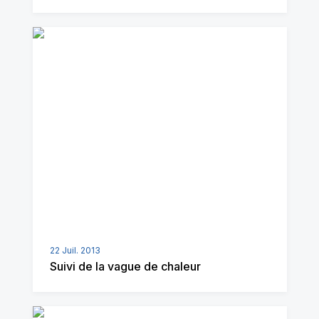
22 Juil. 2013
Suivi de la vague de chaleur