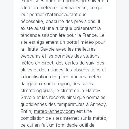
expertisées par nos équipes qui suivent la
situation météo en permanence, ce qui
leur permet d'affiner autant que
nécessaire, chacune des prévisions. Il
existe aussi une rubrique présentant la
tendance saisonnière pour la France. Le
site est également un portail météo pour
la Haute-Savoie avec les meilleures
webcams et les données des stations
météo en direct, des cartes de suivi des
pluies et des nuages, les observations et
la localisation des phénomènes météo
dangereux sur la région, des suivis
climatologiques, le climat de la Haute-
Savoie et les records ainsi que normales
quotidiennes des températures à Annecy.
Enfin,
meteo-annecy.com
est une
compilation de sites internet sur la météo,
ce qui en fait un formidable outil de