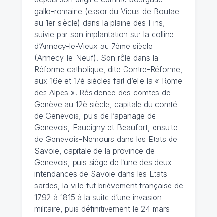
gallo-romaine (essor du Vicus de Boutae
au 1er siècle) dans la plaine des Fins,
suivie par son implantation sur la colline
d’Annecy-le-Vieux au 7ème siècle
(Annecy-le-Neuf). Son rôle dans la
Réforme catholique, dite Contre-Réforme,
aux 16è et 17è siècles fait d’elle la « Rome
des Alpes ». Résidence des comtes de
Genève au 12è siècle, capitale du comté
de Genevois, puis de l’apanage de
Genevois, Faucigny et Beaufort, ensuite
de Genevois-Nemours dans les Etats de
Savoie, capitale de la province de
Genevois, puis siège de l’une des deux
intendances de Savoie dans les Etats
sardes, la ville fut brièvement française de
1792 à 1815 à la suite d’une invasion
militaire, puis définitivement le 24 mars