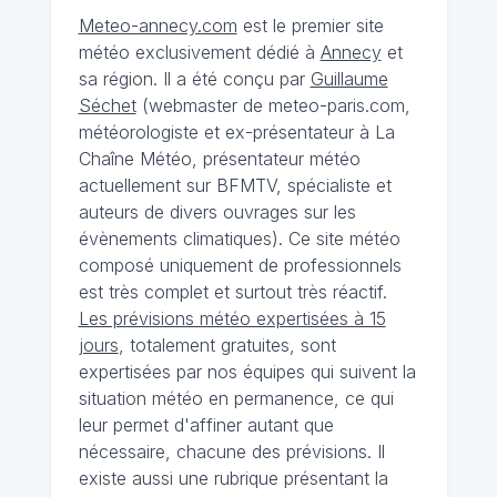
Meteo-annecy.com
est le premier site
météo exclusivement dédié à
Annecy
et
sa région. Il a été conçu par
Guillaume
Séchet
(webmaster de meteo-paris.com,
météorologiste et ex-présentateur à La
Chaîne Météo, présentateur météo
actuellement sur BFMTV, spécialiste et
auteurs de divers ouvrages sur les
évènements climatiques). Ce site météo
composé uniquement de professionnels
est très complet et surtout très réactif.
Les prévisions météo expertisées à 15
jours
, totalement gratuites, sont
expertisées par nos équipes qui suivent la
situation météo en permanence, ce qui
leur permet d'affiner autant que
nécessaire, chacune des prévisions. Il
existe aussi une rubrique présentant la