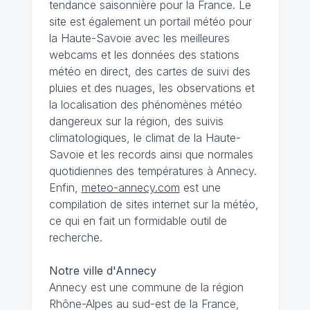
tendance saisonnière pour la France. Le
site est également un portail météo pour
la Haute-Savoie avec les meilleures
webcams et les données des stations
météo en direct, des cartes de suivi des
pluies et des nuages, les observations et
la localisation des phénomènes météo
dangereux sur la région, des suivis
climatologiques, le climat de la Haute-
Savoie et les records ainsi que normales
quotidiennes des températures à Annecy.
Enfin,
meteo-annecy.com
est une
compilation de sites internet sur la météo,
ce qui en fait un formidable outil de
recherche.
Notre ville d'Annecy
Annecy est une commune de la région
Rhône-Alpes au sud-est de la France,