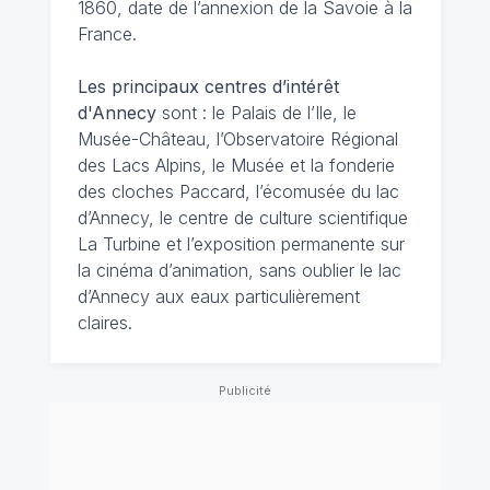
1860, date de l’annexion de la Savoie à la
France.
Les principaux centres d’intérêt
d'Annecy
sont : le Palais de l’Ile, le
Musée-Château, l’Observatoire Régional
des Lacs Alpins, le Musée et la fonderie
des cloches Paccard, l’écomusée du lac
d’Annecy, le centre de culture scientifique
La Turbine et l’exposition permanente sur
la cinéma d’animation, sans oublier le lac
d’Annecy aux eaux particulièrement
claires.