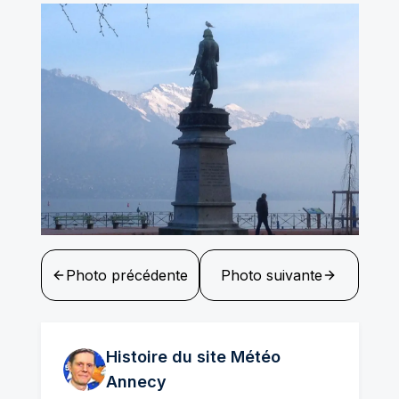
Photo précédente
Photo suivante
Histoire du site Météo
Annecy