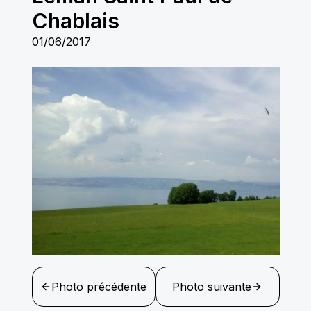
Chablais
01/06/2017
Photo précédente
Photo suivante