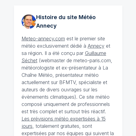
Histoire du site Météo
Annecy
Meteo-annecy.com
est le premier site
météo exclusivement dédié à
Annecy
et
sa région. Il a été conçu par
Guillaume
Séchet
(webmaster de meteo-paris.com,
météorologiste et ex-présentateur à La
Chaîne Météo, présentateur météo
actuellement sur BFMTV, spécialiste et
auteurs de divers ouvrages sur les
évènements climatiques). Ce site météo
composé uniquement de professionnels
est très complet et surtout très réactif.
Les prévisions météo expertisées à 15
jours
, totalement gratuites, sont
expertisées par nos équipes qui suivent la