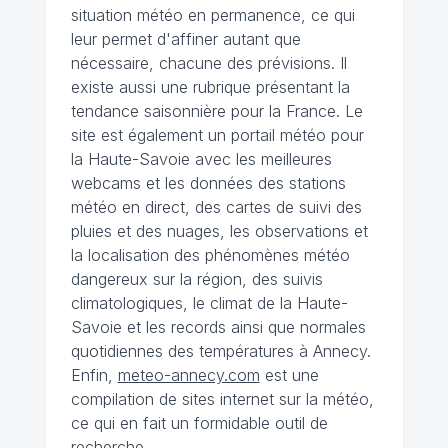
situation météo en permanence, ce qui
leur permet d'affiner autant que
nécessaire, chacune des prévisions. Il
existe aussi une rubrique présentant la
tendance saisonnière pour la France. Le
site est également un portail météo pour
la Haute-Savoie avec les meilleures
webcams et les données des stations
météo en direct, des cartes de suivi des
pluies et des nuages, les observations et
la localisation des phénomènes météo
dangereux sur la région, des suivis
climatologiques, le climat de la Haute-
Savoie et les records ainsi que normales
quotidiennes des températures à Annecy.
Enfin,
meteo-annecy.com
est une
compilation de sites internet sur la météo,
ce qui en fait un formidable outil de
recherche.