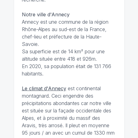
Notre ville d'Annecy
Annecy est une commune de la région
Rhône-Alpes au sud-est de la France,
chef-lieu et préfecture de la Haute-
Savoie.
Sa superficie est de 14 km² pour une
altitude située entre 418 et 926m.
En 2020, sa population était de 131 766
habitants.
Le climat d'Annecy
est continental
montagnard. Ceci engendre des
précipitations abondantes car notre ville
est située sur la façade occidentale des
Alpes, et à proximité du massif des
Aravis, très arrosé. Il pleut en moyenne
95 jours / an avec un cumul de 1330 mm