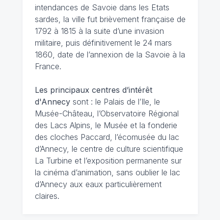
intendances de Savoie dans les Etats
sardes, la ville fut brièvement française de
1792 à 1815 à la suite d’une invasion
militaire, puis définitivement le 24 mars
1860, date de l’annexion de la Savoie à la
France.
Les principaux centres d’intérêt
d'Annecy
sont : le Palais de l’Ile, le
Musée-Château, l’Observatoire Régional
des Lacs Alpins, le Musée et la fonderie
des cloches Paccard, l’écomusée du lac
d’Annecy, le centre de culture scientifique
La Turbine et l’exposition permanente sur
la cinéma d’animation, sans oublier le lac
d’Annecy aux eaux particulièrement
claires.