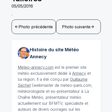
05/05/2016
Photo précédente
Photo suivante
Histoire du site Météo
Annecy
Meteo-annecy.com
est le premier site
météo exclusivement dédié à
Annecy
et
sa région. Il a été conçu par
Guillaume
Séchet
(webmaster de meteo-paris.com,
météorologiste et ex-présentateur à La
Chaîne Météo, présentateur météo
actuellement sur BFMTV, spécialiste et
auteurs de divers ouvrages sur les