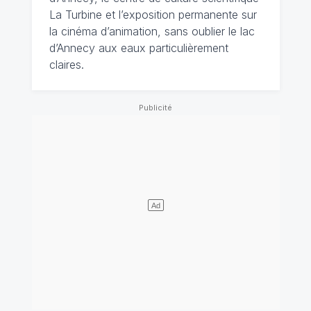
La Turbine et l’exposition permanente sur
la cinéma d’animation, sans oublier le lac
d’Annecy aux eaux particulièrement
claires.