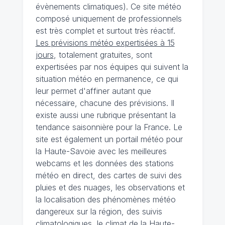
évènements climatiques). Ce site météo
composé uniquement de professionnels
est très complet et surtout très réactif.
Les prévisions météo expertisées à 15
jours
, totalement gratuites, sont
expertisées par nos équipes qui suivent la
situation météo en permanence, ce qui
leur permet d'affiner autant que
nécessaire, chacune des prévisions. Il
existe aussi une rubrique présentant la
tendance saisonnière pour la France. Le
site est également un portail météo pour
la Haute-Savoie avec les meilleures
webcams et les données des stations
météo en direct, des cartes de suivi des
pluies et des nuages, les observations et
la localisation des phénomènes météo
dangereux sur la région, des suivis
climatologiques, le climat de la Haute-