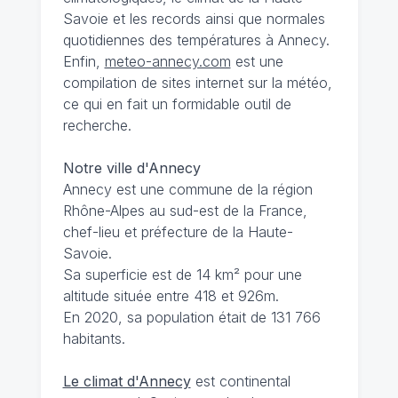
Savoie et les records ainsi que normales
quotidiennes des températures à Annecy.
Enfin,
meteo-annecy.com
est une
compilation de sites internet sur la météo,
ce qui en fait un formidable outil de
recherche.
Notre ville d'Annecy
Annecy est une commune de la région
Rhône-Alpes au sud-est de la France,
chef-lieu et préfecture de la Haute-
Savoie.
Sa superficie est de 14 km² pour une
altitude située entre 418 et 926m.
En 2020, sa population était de 131 766
habitants.
Le climat d'Annecy
est continental