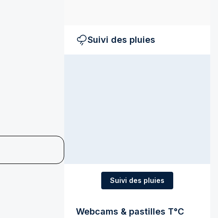
Suivi des pluies
Suivi des pluies
Webcams & pastilles T°C