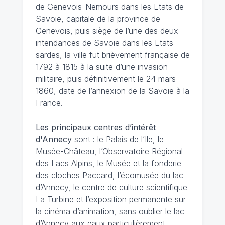
de Genevois-Nemours dans les Etats de
Savoie, capitale de la province de
Genevois, puis siège de l’une des deux
intendances de Savoie dans les Etats
sardes, la ville fut brièvement française de
1792 à 1815 à la suite d’une invasion
militaire, puis définitivement le 24 mars
1860, date de l’annexion de la Savoie à la
France.
Les principaux centres d’intérêt
d'Annecy
sont : le Palais de l’Ile, le
Musée-Château, l’Observatoire Régional
des Lacs Alpins, le Musée et la fonderie
des cloches Paccard, l’écomusée du lac
d’Annecy, le centre de culture scientifique
La Turbine et l’exposition permanente sur
la cinéma d’animation, sans oublier le lac
d’Annecy aux eaux particulièrement