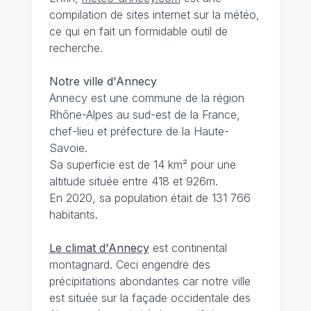
compilation de sites internet sur la météo,
ce qui en fait un formidable outil de
recherche.
Notre ville d'Annecy
Annecy est une commune de la région
Rhône-Alpes au sud-est de la France,
chef-lieu et préfecture de la Haute-
Savoie.
Sa superficie est de 14 km² pour une
altitude située entre 418 et 926m.
En 2020, sa population était de 131 766
habitants.
Le climat d'Annecy
est continental
montagnard. Ceci engendre des
précipitations abondantes car notre ville
est située sur la façade occidentale des