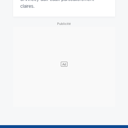
claires.