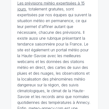
Les prévisions météo expertisées à 15
jours
, totalement gratuites, sont
expertisées par nos équipes qui suivent la
situation météo en permanence, ce qui
leur permet d'affiner autant que
nécessaire, chacune des prévisions. Il
existe aussi une rubrique présentant la
tendance saisonnière pour la France. Le
site est également un portail météo pour
la Haute-Savoie avec les meilleures
webcams et les données des stations
météo en direct, des cartes de suivi des
pluies et des nuages, les observations et
la localisation des phénomènes météo
dangereux sur la région, des suivis
climatologiques, le climat de la Haute-
Savoie et les records ainsi que normales
quotidiennes des températures à Annecy.
Enfin,
meteo-annecy.com
est une