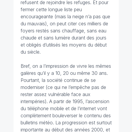
refusent de rejoindre les refuges. Et pour
fermer cette longue liste peu
encourageante (mais la neige n’a pas que
du mauvais), on peut citer ces milliers de
foyers restés sans chauffage, sans eau
chaude et sans lumière durant des jours
et obligés d’utilisés les moyens du début
du siècle.
Bref, on a l’impression de vivre les mêmes
galères qu’il y a 10, 20 ou même 30 ans.
Pourtant, la société continue de se
moderniser (ce qui ne l’empêche pas de
rester assez vulnérable face aux
intempéries). A partir de 1995, l’ascension
du téléphone mobile et de l’internet vont
complètement bouleverser le contenu des
bulletins météo. La progression est surtout
importante au début des années 2000, et