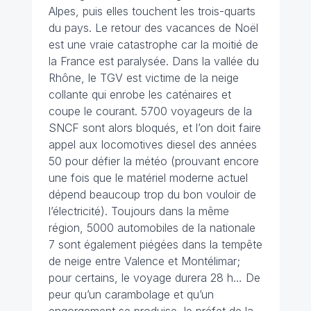
Alpes, puis elles touchent les trois-quarts
du pays. Le retour des vacances de Noël
est une vraie catastrophe car la moitié de
la France est paralysée. Dans la vallée du
Rhône, le TGV est victime de la neige
collante qui enrobe les caténaires et
coupe le courant. 5700 voyageurs de la
SNCF sont alors bloqués, et l’on doit faire
appel aux locomotives diesel des années
50 pour défier la météo (prouvant encore
une fois que le matériel moderne actuel
dépend beaucoup trop du bon vouloir de
l’électricité). Toujours dans la même
région, 5000 automobiles de la nationale
7 sont également piégées dans la tempête
de neige entre Valence et Montélimar;
pour certains, le voyage durera 28 h…
De
peur qu’un carambolage et qu’un