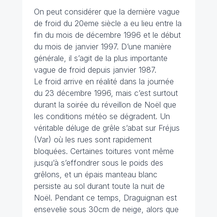
On peut considérer que la dernière vague
de froid du 20eme siècle a eu lieu entre la
fin du mois de décembre 1996 et le début
du mois de janvier 1997. D’une manière
générale, il s’agit de la plus importante
vague de froid depuis janvier 1987.
Le froid arrive en réalité dans la journée
du 23 décembre 1996, mais c’est surtout
durant la soirée du réveillon de Noël que
les conditions météo se dégradent. Un
véritable déluge de grêle s’abat sur Fréjus
(Var) où les rues sont rapidement
bloquées. Certaines toitures vont même
jusqu’à s’effondrer sous le poids des
grêlons, et un épais manteau blanc
persiste au sol durant toute la nuit de
Noël. Pendant ce temps, Draguignan est
ensevelie sous 30cm de neige, alors que