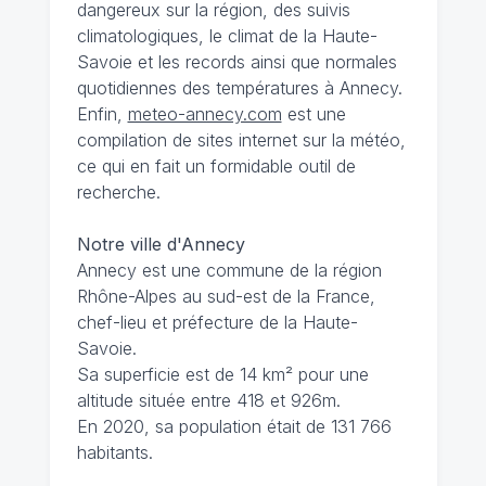
dangereux sur la région, des suivis
climatologiques, le climat de la Haute-
Savoie et les records ainsi que normales
quotidiennes des températures à Annecy.
Enfin,
meteo-annecy.com
est une
compilation de sites internet sur la météo,
ce qui en fait un formidable outil de
recherche.
Notre ville d'Annecy
Annecy est une commune de la région
Rhône-Alpes au sud-est de la France,
chef-lieu et préfecture de la Haute-
Savoie.
Sa superficie est de 14 km² pour une
altitude située entre 418 et 926m.
En 2020, sa population était de 131 766
habitants.