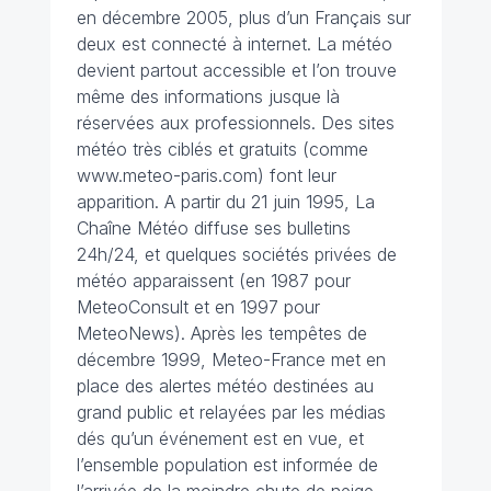
en décembre 2005, plus d’un Français sur
deux est connecté à internet. La météo
devient partout accessible et l’on trouve
même des informations jusque là
réservées aux professionnels. Des sites
météo très ciblés et gratuits (comme
www.meteo-paris.com) font leur
apparition. A partir du 21 juin 1995, La
Chaîne Météo diffuse ses bulletins
24h/24, et quelques sociétés privées de
météo apparaissent (en 1987 pour
MeteoConsult et en 1997 pour
MeteoNews). Après les tempêtes de
décembre 1999, Meteo-France met en
place des alertes météo destinées au
grand public et relayées par les médias
dés qu’un événement est en vue, et
l’ensemble population est informée de