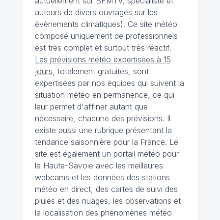
actuellement sur BFMTV, spécialiste et
auteurs de divers ouvrages sur les
évènements climatiques). Ce site météo
composé uniquement de professionnels
est très complet et surtout très réactif.
Les prévisions météo expertisées à 15
jours
, totalement gratuites, sont
expertisées par nos équipes qui suivent la
situation météo en permanence, ce qui
leur permet d'affiner autant que
nécessaire, chacune des prévisions. Il
existe aussi une rubrique présentant la
tendance saisonnière pour la France. Le
site est également un portail météo pour
la Haute-Savoie avec les meilleures
webcams et les données des stations
météo en direct, des cartes de suivi des
pluies et des nuages, les observations et
la localisation des phénomènes météo