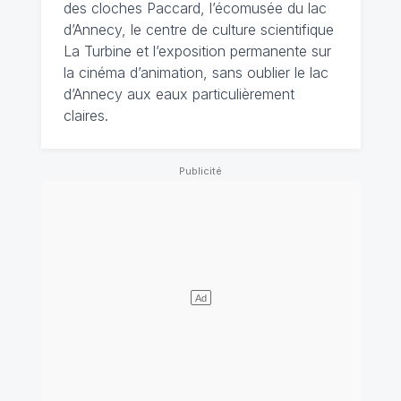
des cloches Paccard, l’écomusée du lac
d’Annecy, le centre de culture scientifique
La Turbine et l’exposition permanente sur
la cinéma d’animation, sans oublier le lac
d’Annecy aux eaux particulièrement
claires.