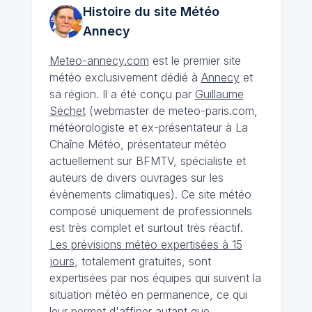
Histoire du site Météo
Annecy
Meteo-annecy.com
est le premier site
météo exclusivement dédié à
Annecy
et
sa région. Il a été conçu par
Guillaume
Séchet
(webmaster de meteo-paris.com,
météorologiste et ex-présentateur à La
Chaîne Météo, présentateur météo
actuellement sur BFMTV, spécialiste et
auteurs de divers ouvrages sur les
évènements climatiques). Ce site météo
composé uniquement de professionnels
est très complet et surtout très réactif.
Les prévisions météo expertisées à 15
jours
, totalement gratuites, sont
expertisées par nos équipes qui suivent la
situation météo en permanence, ce qui
leur permet d'affiner autant que