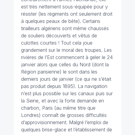
est très nettement sous-équipée pour y
résister (les régiments ont seulement droit
à quelques peaux de bête). Certains
tirailleurs algériens sont même chaussés
de souliers découverts et vêtus de
culottes courtes ! Tout cela joue
grandement sur le moral des troupes. Les
rivières de l’Est commencent à geler le 24
janvier alors que celles du Nord (dont la
Région parisienne) le sont dans les
derniers jours de janvier (ce qui ne s’était
pas produit depuis 1895). La navigation
n’est plus possible sur les canaux puis sur
la Seine, et avec la forte demande en
charbon, Paris (au même titre que
Londres) connaît de grosses difficultés
d’approvisionnement. Malgré l’emploi de
quelques brise-glace et l’établissement de