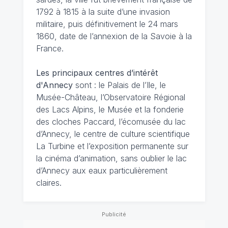
1792 à 1815 à la suite d’une invasion
militaire, puis définitivement le 24 mars
1860, date de l’annexion de la Savoie à la
France.
Les principaux centres d’intérêt
d'Annecy
sont : le Palais de l’Ile, le
Musée-Château, l’Observatoire Régional
des Lacs Alpins, le Musée et la fonderie
des cloches Paccard, l’écomusée du lac
d’Annecy, le centre de culture scientifique
La Turbine et l’exposition permanente sur
la cinéma d’animation, sans oublier le lac
d’Annecy aux eaux particulièrement
claires.