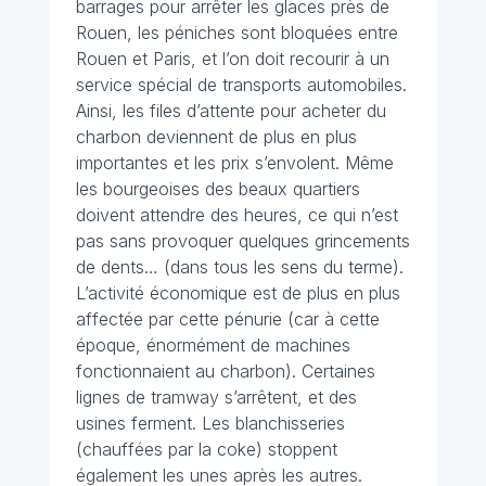
barrages pour arrêter les glaces près de
Rouen, les péniches sont bloquées entre
Rouen et Paris, et l’on doit recourir à un
service spécial de transports automobiles.
Ainsi, les files d’attente pour acheter du
charbon deviennent de plus en plus
importantes et les prix s’envolent. Même
les bourgeoises des beaux quartiers
doivent attendre des heures, ce qui n’est
pas sans provoquer quelques grincements
de dents… (dans tous les sens du terme).
L’activité économique est de plus en plus
affectée par cette pénurie (car à cette
époque, énormément de machines
fonctionnaient au charbon). Certaines
lignes de tramway s’arrêtent, et des
usines ferment. Les blanchisseries
(chauffées par la coke) stoppent
également les unes après les autres.