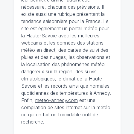
nécessaire, chacune des prévisions. Il
existe aussi une rubrique présentant la
tendance saisonnière pour la France. Le
site est également un portail météo pour
la Haute-Savoie avec les meilleures
webcams et les données des stations
météo en direct, des cartes de suivi des
pluies et des nuages, les observations et
la localisation des phénomènes météo
dangereux sur la région, des suivis
climatologiques, le climat de la Haute-
Savoie et les records ainsi que normales
quotidiennes des températures à Annecy.
Enfin,
meteo-annecy.com
est une
compilation de sites internet sur la météo,
ce qui en fait un formidable outil de
recherche.