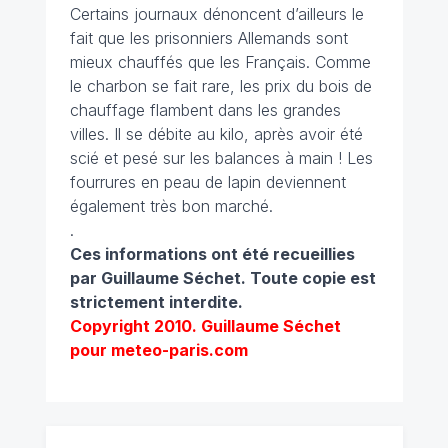
Certains journaux dénoncent d’ailleurs le
fait que les prisonniers Allemands sont
mieux chauffés que les Français. Comme
le charbon se fait rare, les prix du bois de
chauffage flambent dans les grandes
villes. Il se débite au kilo, après avoir été
scié et pesé sur les balances à main ! Les
fourrures en peau de lapin deviennent
également très bon marché.
.
Ces informations ont été recueillies
par Guillaume Séchet.
Toute copie est
strictement interdite.
Copyright 2010. Guillaume Séchet
pour meteo-paris.com