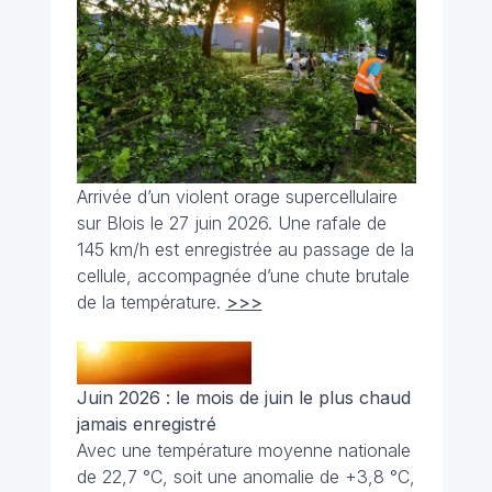
Arrivée d’un violent orage supercellulaire
sur Blois le 27 juin 2026. Une rafale de
145 km/h est enregistrée au passage de la
cellule, accompagnée d’une chute brutale
de la température.
>>>
Juin 2026 : le mois de juin le plus chaud
jamais enregistré
Avec une température moyenne nationale
de 22,7 °C, soit une anomalie de +3,8 °C,