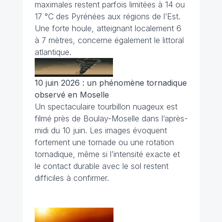
maximales restent parfois limitées à 14 ou
17 °C des Pyrénées aux régions de l’Est.
Une forte houle, atteignant localement 6
à 7 mètres, concerne également le littoral
atlantique.
10 juin 2026 : un phénomène tornadique
observé en Moselle
Un spectaculaire tourbillon nuageux est
filmé près de Boulay-Moselle dans l’après-
midi du 10 juin. Les images évoquent
fortement une tornade ou une rotation
tornadique, même si l’intensité exacte et
le contact durable avec le sol restent
difficiles à confirmer.