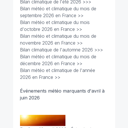
Bilan climatique de l'été 2026 >>>
Bilan météo et climatique du mois de
septembre 2026 en France >>
Bilan météo et climatique du mois
d'octobre 2026 en France >>
Bilan météo et climatique du mois de
novembre 2026 en France >>
Bilan climatique de l'automne 2026 >>>
Bilan météo et climatique du mois de
décembre 2026 en France >>
Bilan météo et climatique de l'année
2026 en France >>
Événements météo marquants d'avril à
juin 2026