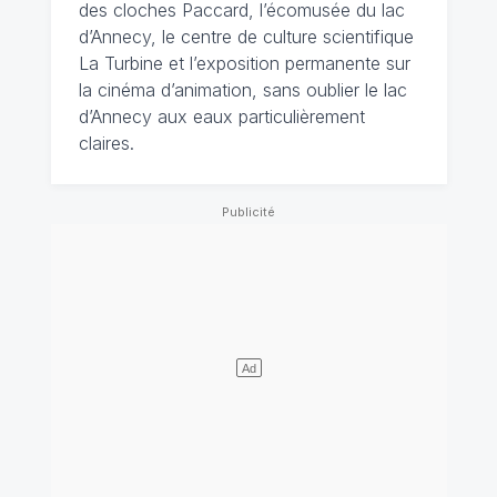
des cloches Paccard, l’écomusée du lac
d’Annecy, le centre de culture scientifique
La Turbine et l’exposition permanente sur
la cinéma d’animation, sans oublier le lac
d’Annecy aux eaux particulièrement
claires.