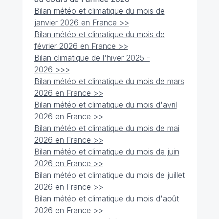
Bilan météo et climatique du mois de
janvier 2026 en France >>
Bilan météo et climatique du mois de
février 2026 en France >>
Bilan climatique de l'hiver 2025 -
2026 >>>
Bilan météo et climatique du mois de mars
2026 en France >>
Bilan météo et climatique du mois d'avril
2026 en France >>
Bilan météo et climatique du mois de mai
2026 en France >>
Bilan météo et climatique du mois de juin
2026 en France >>
Bilan météo et climatique du mois de juillet
2026 en France >>
Bilan météo et climatique du mois d'août
2026 en France >>