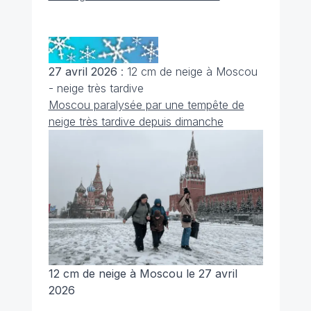
27 avril 2026
: 12 cm de neige à Moscou
- neige très tardive
Moscou paralysée par une tempête de
neige très tardive depuis dimanche
12 cm de neige à Moscou le 27 avril
2026