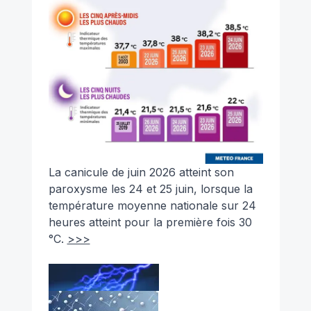
La canicule de juin 2026 atteint son
paroxysme les 24 et 25 juin, lorsque la
température moyenne nationale sur 24
heures atteint pour la première fois 30
°C.
>>>