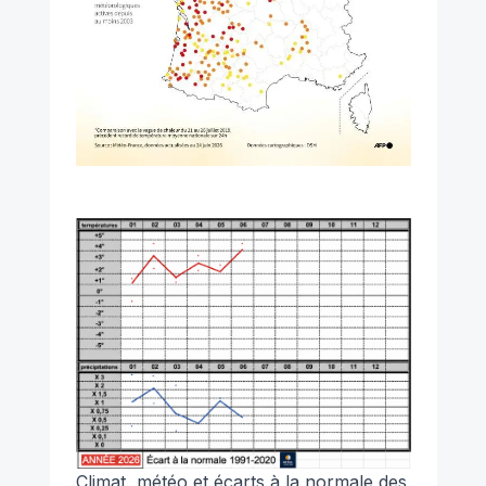
Climat, météo et écarts à la normale des