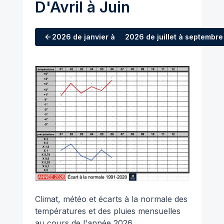
D'Avril à Juin
2026
de janvier à mars
2026
de juillet à septembre
Climat, météo et écarts à la normale des
températures et des pluies mensuelles
au cours de l'année 2026