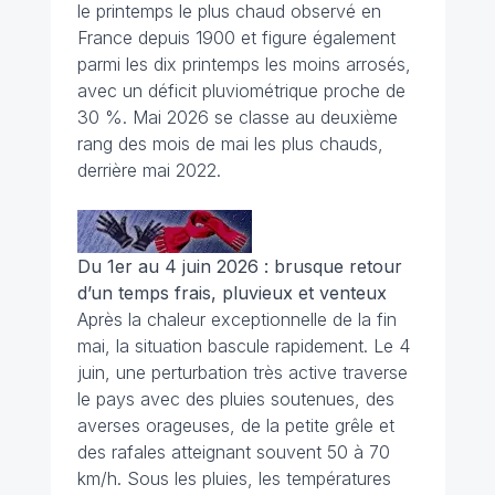
le printemps le plus chaud observé en
France depuis 1900 et figure également
parmi les dix printemps les moins arrosés,
avec un déficit pluviométrique proche de
30 %. Mai 2026 se classe au deuxième
rang des mois de mai les plus chauds,
derrière mai 2022.
Du 1er au 4 juin 2026 : brusque retour
d’un temps frais, pluvieux et venteux
Après la chaleur exceptionnelle de la fin
mai, la situation bascule rapidement. Le 4
juin, une perturbation très active traverse
le pays avec des pluies soutenues, des
averses orageuses, de la petite grêle et
des rafales atteignant souvent 50 à 70
km/h. Sous les pluies, les températures