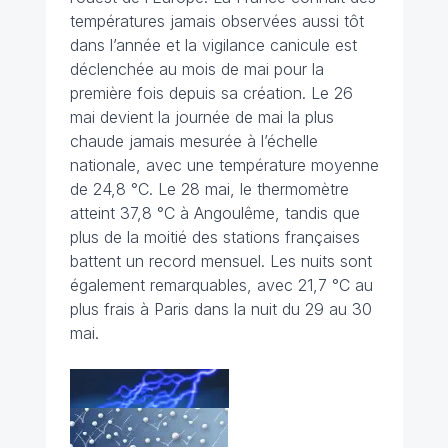
températures jamais observées aussi tôt
dans l’année et la vigilance canicule est
déclenchée au mois de mai pour la
première fois depuis sa création. Le 26
mai devient la journée de mai la plus
chaude jamais mesurée à l’échelle
nationale, avec une température moyenne
de 24,8 °C. Le 28 mai, le thermomètre
atteint 37,8 °C à Angoulême, tandis que
plus de la moitié des stations françaises
battent un record mensuel. Les nuits sont
également remarquables, avec 21,7 °C au
plus frais à Paris dans la nuit du 29 au 30
mai.