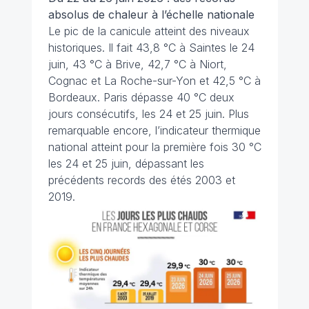
absolus de chaleur à l’échelle nationale
Le pic de la canicule atteint des niveaux
historiques. Il fait 43,8 °C à Saintes le 24
juin, 43 °C à Brive, 42,7 °C à Niort,
Cognac et La Roche-sur-Yon et 42,5 °C à
Bordeaux. Paris dépasse 40 °C deux
jours consécutifs, les 24 et 25 juin. Plus
remarquable encore, l’indicateur thermique
national atteint pour la première fois 30 °C
les 24 et 25 juin, dépassant les
précédents records des étés 2003 et
2019.