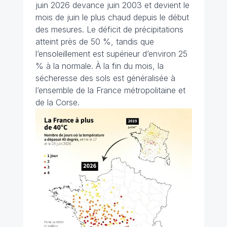
juin 2026 devance juin 2003 et devient le
mois de juin le plus chaud depuis le début
des mesures. Le déficit de précipitations
atteint près de 50 %, tandis que
l’ensoleillement est supérieur d’environ 25
% à la normale. À la fin du mois, la
sécheresse des sols est généralisée à
l’ensemble de la France métropolitaine et
de la Corse.