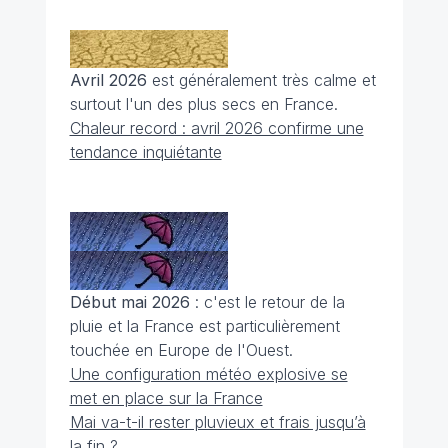
Avril 2026
est généralement très calme et
surtout l'un des plus secs en France.
Chaleur record : avril 2026 confirme une
tendance inquiétante
Début mai 2026
: c'est le retour de la
pluie et la France est particulièrement
touchée en Europe de l'Ouest.
Une configuration météo explosive se
met en place sur la France
Mai va-t-il rester pluvieux et frais jusqu’à
la fin ?