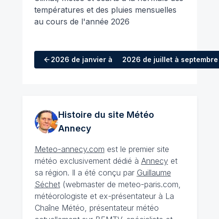
températures et des pluies mensuelles
au cours de l'année 2026
2026
de janvier à mars
2026
de juillet à septembre
Histoire du site Météo
Annecy
Meteo-annecy.com
est le premier site
météo exclusivement dédié à
Annecy
et
sa région. Il a été conçu par
Guillaume
Séchet
(webmaster de meteo-paris.com,
météorologiste et ex-présentateur à La
Chaîne Météo, présentateur météo