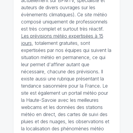
actuellement sur BFMTV, spécialiste et
auteurs de divers ouvrages sur les
évènements climatiques). Ce site météo
composé uniquement de professionnels
est très complet et surtout très réactif.
Les prévisions météo expertisées à 15
jours
, totalement gratuites, sont
expertisées par nos équipes qui suivent la
situation météo en permanence, ce qui
leur permet d'affiner autant que
nécessaire, chacune des prévisions. Il
existe aussi une rubrique présentant la
tendance saisonnière pour la France. Le
site est également un portail météo pour
la Haute-Savoie avec les meilleures
webcams et les données des stations
météo en direct, des cartes de suivi des
pluies et des nuages, les observations et
la localisation des phénomènes météo