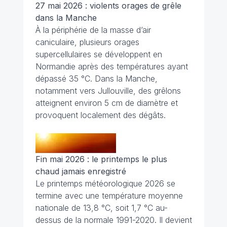
27 mai 2026 : violents orages de grêle
dans la Manche
À la périphérie de la masse d’air
caniculaire, plusieurs orages
supercellulaires se développent en
Normandie après des températures ayant
dépassé 35 °C. Dans la Manche,
notamment vers Jullouville, des grêlons
atteignent environ 5 cm de diamètre et
provoquent localement des dégâts.
Fin mai 2026 : le printemps le plus
chaud jamais enregistré
Le printemps météorologique 2026 se
termine avec une température moyenne
nationale de 13,8 °C, soit 1,7 °C au-
dessus de la normale 1991-2020. Il devient