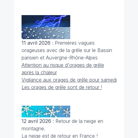
11 avril 2026
: Premières vagues
orageuses avec de la grêle sur le Bassin
parisien et Auvergne-Rhône-Alpes
Attention au risque d'orages de grêle
après la chaleur
Vigilance aux orages de grêle pour samedi
Les orages de grêle sont de retour !
12 avril 2026
: Retour de la neige en
montagne.
La neige est de retour en France !