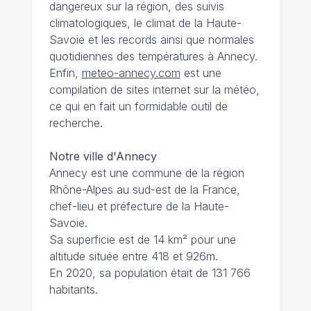
dangereux sur la région, des suivis
climatologiques, le climat de la Haute-
Savoie et les records ainsi que normales
quotidiennes des températures à Annecy.
Enfin,
meteo-annecy.com
est une
compilation de sites internet sur la météo,
ce qui en fait un formidable outil de
recherche.
Notre ville d'Annecy
Annecy est une commune de la région
Rhône-Alpes au sud-est de la France,
chef-lieu et préfecture de la Haute-
Savoie.
Sa superficie est de 14 km² pour une
altitude située entre 418 et 926m.
En 2020, sa population était de 131 766
habitants.