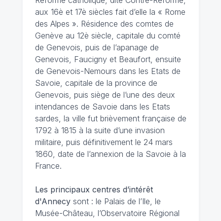
aux 16è et 17è siècles fait d’elle la « Rome
des Alpes ». Résidence des comtes de
Genève au 12è siècle, capitale du comté
de Genevois, puis de l’apanage de
Genevois, Faucigny et Beaufort, ensuite
de Genevois-Nemours dans les Etats de
Savoie, capitale de la province de
Genevois, puis siège de l’une des deux
intendances de Savoie dans les Etats
sardes, la ville fut brièvement française de
1792 à 1815 à la suite d’une invasion
militaire, puis définitivement le 24 mars
1860, date de l’annexion de la Savoie à la
France.
Les principaux centres d’intérêt
d'Annecy
sont : le Palais de l’Ile, le
Musée-Château, l’Observatoire Régional