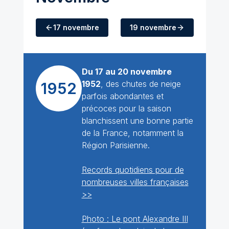
17 novembre
19 novembre
Du 17 au 20 novembre
1952
, des chutes de neige
1952
parfois abondantes et
précoces pour la saison
blanchissent une bonne partie
de la France, notamment la
Région Parisienne.
Records quotidiens pour de
nombreuses villes françaises
>>
Photo : Le pont Alexandre III