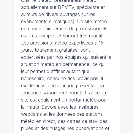
actuellement sur BFMTV, spécialiste et
auteurs de divers ouvrages sur les
évènements climatiques). Ce site météo
composé uniquement de professionnels
est très complet et surtout très réactif.
Les prévisions météo expertisées à 15
jours
, totalement gratuites, sont
expertisées par nos équipes qui suivent la
situation météo en permanence, ce qui
leur permet d'affiner autant que
nécessaire, chacune des prévisions. Il
existe aussi une rubrique présentant la
tendance saisonnière pour la France. Le
site est également un portail météo pour
la Haute-Savoie avec les meilleures
webcams et les données des stations
météo en direct, des cartes de suivi des
pluies et des nuages, les observations et