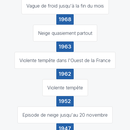
Vague de froid jusqu'à la fin du mois
1968
Neige quasiement partout
1963
Violente tempête dans l'Ouest de la France
1962
Violente tempête
1952
Episode de neige jusqu'au 20 novembre
1947