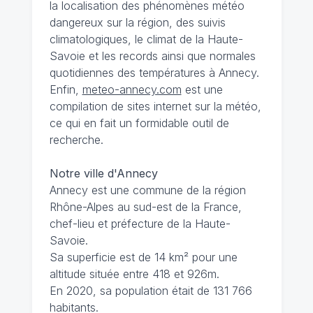
la localisation des phénomènes météo
dangereux sur la région, des suivis
climatologiques, le climat de la Haute-
Savoie et les records ainsi que normales
quotidiennes des températures à Annecy.
Enfin,
meteo-annecy.com
est une
compilation de sites internet sur la météo,
ce qui en fait un formidable outil de
recherche.
Notre ville d'Annecy
Annecy est une commune de la région
Rhône-Alpes au sud-est de la France,
chef-lieu et préfecture de la Haute-
Savoie.
Sa superficie est de 14 km² pour une
altitude située entre 418 et 926m.
En 2020, sa population était de 131 766
habitants.