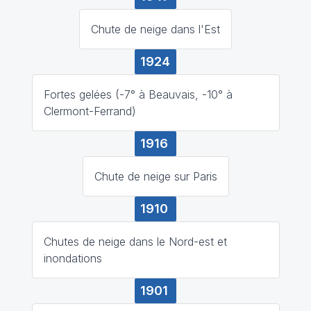
Chute de neige dans l'Est
1924
Fortes gelées (-7° à Beauvais, -10° à
Clermont-Ferrand)
1916
Chute de neige sur Paris
1910
Chutes de neige dans le Nord-est et
inondations
1901