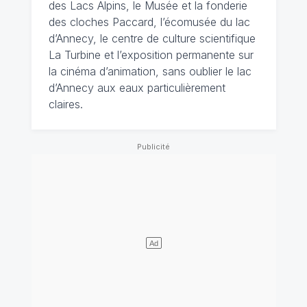
des Lacs Alpins, le Musée et la fonderie
des cloches Paccard, l’écomusée du lac
d’Annecy, le centre de culture scientifique
La Turbine et l’exposition permanente sur
la cinéma d’animation, sans oublier le lac
d’Annecy aux eaux particulièrement
claires.