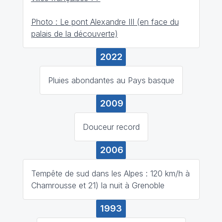
Photo : Le pont Alexandre III (en face du
palais de la découverte)
2022
Pluies abondantes au Pays basque
2009
Douceur record
2006
Tempête de sud dans les Alpes : 120 km/h à
Chamrousse et 21) la nuit à Grenoble
1993