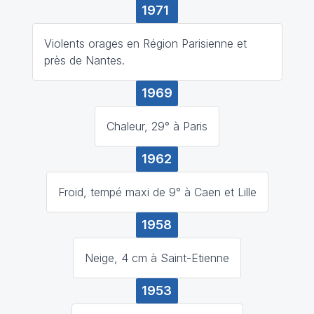
1971
Violents orages en Région Parisienne et
près de Nantes.
1969
Chaleur, 29° à Paris
1962
Froid, tempé maxi de 9° à Caen et Lille
1958
Neige, 4 cm à Saint-Etienne
1953