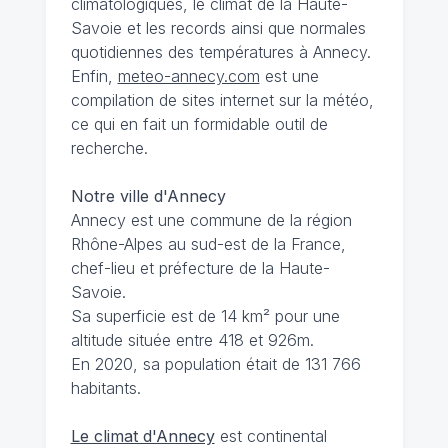
climatologiques, le climat de la Haute-
Savoie et les records ainsi que normales
quotidiennes des températures à Annecy.
Enfin,
meteo-annecy.com
est une
compilation de sites internet sur la météo,
ce qui en fait un formidable outil de
recherche.
Notre ville d'Annecy
Annecy est une commune de la région
Rhône-Alpes au sud-est de la France,
chef-lieu et préfecture de la Haute-
Savoie.
Sa superficie est de 14 km² pour une
altitude située entre 418 et 926m.
En 2020, sa population était de 131 766
habitants.
Le climat d'Annecy
est continental