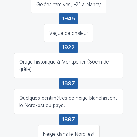
Gelées tardives, -2° à Nancy
1945
Vague de chaleur
1922
Orage historique à Montpellier (30cm de
grêle)
1897
Quelques centimètres de neige blanchissent
le Nord-est du pays.
1897
Neige dans le Nord-est