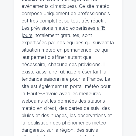
évènements climatiques). Ce site météo
composé uniquement de professionnels
est très complet et surtout très réactif.
Les prévisions météo expertisées à 15
jours
, totalement gratuites, sont
expertisées par nos équipes qui suivent la
situation météo en permanence, ce qui
leur permet d'affiner autant que
nécessaire, chacune des prévisions. Il
existe aussi une rubrique présentant la
tendance saisonnière pour la France. Le
site est également un portail météo pour
la Haute-Savoie avec les meilleures
webcams et les données des stations
météo en direct, des cartes de suivi des
pluies et des nuages, les observations et
la localisation des phénomènes météo
dangereux sur la région, des suivis