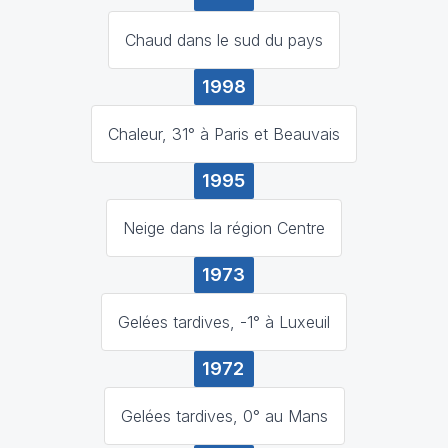
Chaud dans le sud du pays
1998
Chaleur, 31° à Paris et Beauvais
1995
Neige dans la région Centre
1973
Gelées tardives, -1° à Luxeuil
1972
Gelées tardives, 0° au Mans