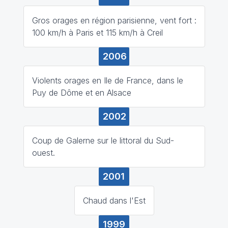
Gros orages en région parisienne, vent fort :
100 km/h à Paris et 115 km/h à Creil
2006
Violents orages en Ile de France, dans le
Puy de Dôme et en Alsace
2002
Coup de Galerne sur le littoral du Sud-
ouest.
2001
Chaud dans l'Est
1999