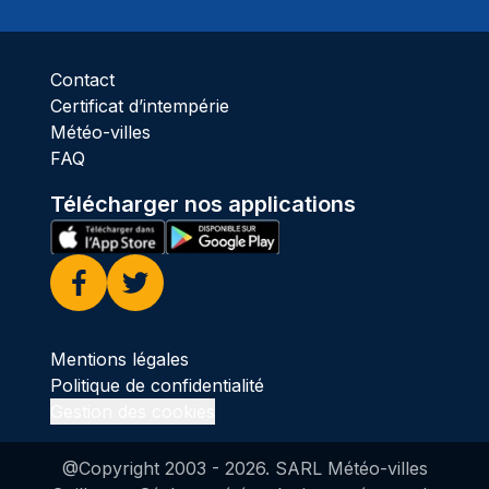
Contact
Certificat d’intempérie
Météo-villes
FAQ
Télécharger nos applications
Facebook
Twitter
Mentions légales
Politique de confidentialité
Gestion des cookies
@Copyright 2003 -
2026
. SARL Météo-villes