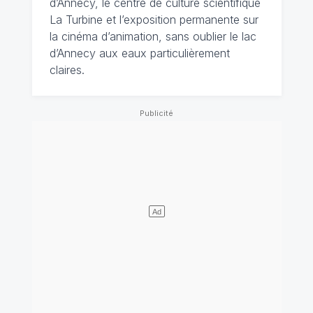
d’Annecy, le centre de culture scientifique
La Turbine et l’exposition permanente sur
la cinéma d’animation, sans oublier le lac
d’Annecy aux eaux particulièrement
claires.