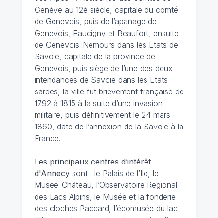
Genève au 12è siècle, capitale du comté
de Genevois, puis de l’apanage de
Genevois, Faucigny et Beaufort, ensuite
de Genevois-Nemours dans les Etats de
Savoie, capitale de la province de
Genevois, puis siège de l’une des deux
intendances de Savoie dans les Etats
sardes, la ville fut brièvement française de
1792 à 1815 à la suite d’une invasion
militaire, puis définitivement le 24 mars
1860, date de l’annexion de la Savoie à la
France.
Les principaux centres d’intérêt
d'Annecy
sont : le Palais de l’Ile, le
Musée-Château, l’Observatoire Régional
des Lacs Alpins, le Musée et la fonderie
des cloches Paccard, l’écomusée du lac