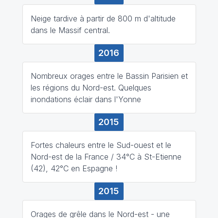
Neige tardive à partir de 800 m d'altitude
dans le Massif central.
2016
Nombreux orages entre le Bassin Parisien et
les régions du Nord-est. Quelques
inondations éclair dans l'Yonne
2015
Fortes chaleurs entre le Sud-ouest et le
Nord-est de la France / 34°C à St-Etienne
(42), 42°C en Espagne !
2015
Orages de grêle dans le Nord-est - une