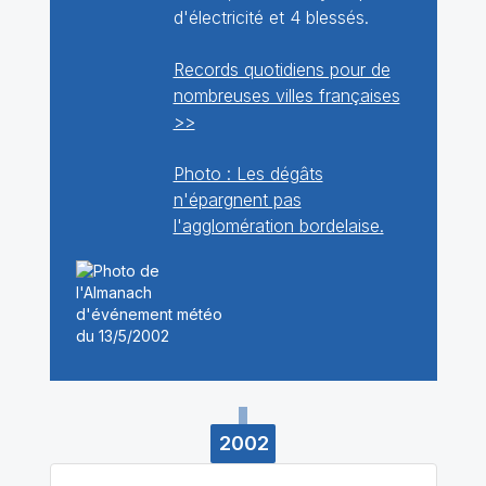
d'électricité et 4 blessés.
Records quotidiens pour de
nombreuses villes françaises
>>
Photo : Les dégâts
n'épargnent pas
l'agglomération bordelaise.
2002