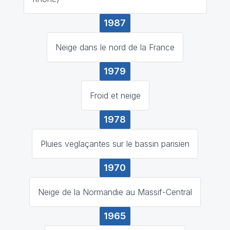
1987
Neige dans le nord de la France
1979
Froid et neige
1978
Pluies veglaçantes sur le bassin parisien
1970
Neige de la Normandie au Massif-Central
1965