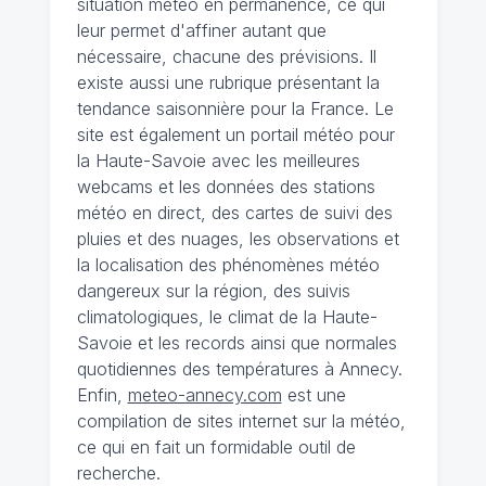
situation météo en permanence, ce qui
leur permet d'affiner autant que
nécessaire, chacune des prévisions. Il
existe aussi une rubrique présentant la
tendance saisonnière pour la France. Le
site est également un portail météo pour
la Haute-Savoie avec les meilleures
webcams et les données des stations
météo en direct, des cartes de suivi des
pluies et des nuages, les observations et
la localisation des phénomènes météo
dangereux sur la région, des suivis
climatologiques, le climat de la Haute-
Savoie et les records ainsi que normales
quotidiennes des températures à Annecy.
Enfin,
meteo-annecy.com
est une
compilation de sites internet sur la météo,
ce qui en fait un formidable outil de
recherche.