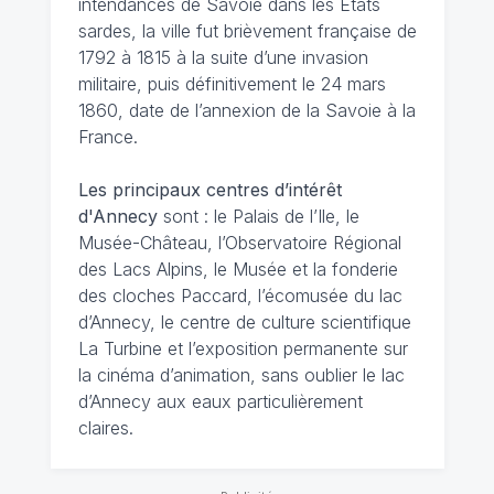
intendances de Savoie dans les Etats
sardes, la ville fut brièvement française de
1792 à 1815 à la suite d’une invasion
militaire, puis définitivement le 24 mars
1860, date de l’annexion de la Savoie à la
France.
Les principaux centres d’intérêt
d'Annecy
sont : le Palais de l’Ile, le
Musée-Château, l’Observatoire Régional
des Lacs Alpins, le Musée et la fonderie
des cloches Paccard, l’écomusée du lac
d’Annecy, le centre de culture scientifique
La Turbine et l’exposition permanente sur
la cinéma d’animation, sans oublier le lac
d’Annecy aux eaux particulièrement
claires.