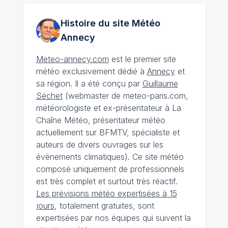
Histoire du site Météo
Annecy
Meteo-annecy.com
est le premier site
météo exclusivement dédié à
Annecy
et
sa région. Il a été conçu par
Guillaume
Séchet
(webmaster de meteo-paris.com,
météorologiste et ex-présentateur à La
Chaîne Météo, présentateur météo
actuellement sur BFMTV, spécialiste et
auteurs de divers ouvrages sur les
évènements climatiques). Ce site météo
composé uniquement de professionnels
est très complet et surtout très réactif.
Les prévisions météo expertisées à 15
jours
, totalement gratuites, sont
expertisées par nos équipes qui suivent la