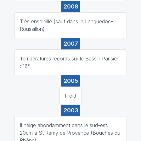
2008
Très ensoleillé (sauf dans le Languedoc-
Roussillon)
2007
Températures records sur le Bassin Parisien
: 18°
2005
Froid
2003
Il neige abondamment dans le sud-est.
20cm à St Rémy de Provence (Bouches du
Rhône)