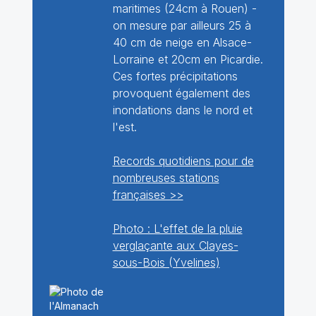
maritimes (24cm à Rouen) -
on mesure par ailleurs 25 à
40 cm de neige en Alsace-
Lorraine et 20cm en Picardie.
Ces fortes précipitations
provoquent également des
inondations dans le nord et
l'est.
Records quotidiens pour de
nombreuses stations
françaises >>
Photo : L'effet de la pluie
verglaçante aux Clayes-
sous-Bois (Yvelines)