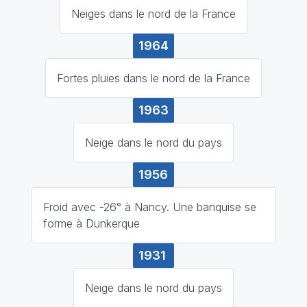
Neiges dans le nord de la France
1964
Fortes pluies dans le nord de la France
1963
Neige dans le nord du pays
1956
Froid avec -26° à Nancy. Une banquise se
forme à Dunkerque
1931
Neige dans le nord du pays