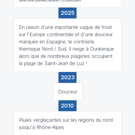
2025
En raison d'une importante vague de froid
sur l'Europe continentale et d'une douceur
marquée en Espagne, le contraste
thermique Nord / Sud. Il neige à Dunkerque
alors que de nombreux plagistes occupent
la plage de Saint-Jean de Luz !
2023
Douceur
2010
Pluies verglaçantes sur les régions du nord
jusqu'à Rhône-Alpes