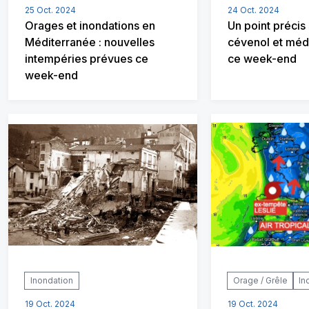
25 Oct. 2024
24 Oct. 2024
Orages et inondations en
Un point précis
Méditerranée : nouvelles
cévenol et méd
intempéries prévues ce
ce week-end
week-end
Inondation
Orage / Grêle
In
19 Oct. 2024
19 Oct. 2024