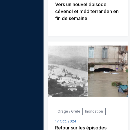
Vers un nouvel épisode
cévenol et méditerranéen en
fin de semaine
Orage / Grêle
Inondation
17 Oct. 2024
Retour sur les épisodes