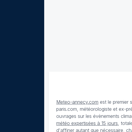
Meteo-annecy.com
est le premier 
paris.com, météorologiste et ex-pr
ouvrages sur les évènements climat
météo expertisées à 15 jours
, tota
d'affiner autant que nécessaire, ch