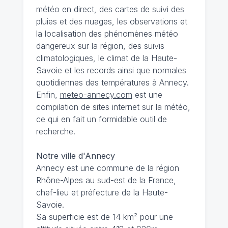
météo en direct, des cartes de suivi des
pluies et des nuages, les observations et
la localisation des phénomènes météo
dangereux sur la région, des suivis
climatologiques, le climat de la Haute-
Savoie et les records ainsi que normales
quotidiennes des températures à Annecy.
Enfin,
meteo-annecy.com
est une
compilation de sites internet sur la météo,
ce qui en fait un formidable outil de
recherche.
Notre ville d'Annecy
Annecy est une commune de la région
Rhône-Alpes au sud-est de la France,
chef-lieu et préfecture de la Haute-
Savoie.
Sa superficie est de 14 km² pour une