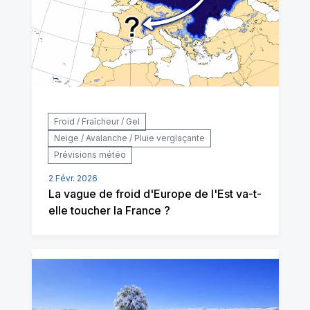
Froid / Fraîcheur / Gel
Neige / Avalanche / Pluie verglaçante
Prévisions météo
2 Févr. 2026
La vague de froid d'Europe de l'Est va-t-
elle toucher la France ?