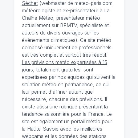
Séchet
(webmaster de meteo-paris.com,
météorologiste et ex-présentateur à La
Chaîne Météo, présentateur météo
actuellement sur BFMTV, spécialiste et
auteurs de divers ouvrages sur les
évènements climatiques). Ce site météo
composé uniquement de professionnels
est très complet et surtout très réactif.
Les prévisions météo expertisées à 15
jours
, totalement gratuites, sont
expertisées par nos équipes qui suivent la
situation météo en permanence, ce qui
leur permet d'affiner autant que
nécessaire, chacune des prévisions. Il
existe aussi une rubrique présentant la
tendance saisonnière pour la France. Le
site est également un portail météo pour
la Haute-Savoie avec les meilleures
webcams et les données des stations