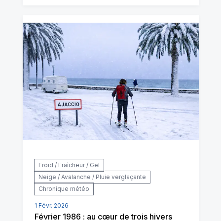
Froid / Fraîcheur / Gel
Neige / Avalanche / Pluie verglaçante
Chronique météo
1 Févr. 2026
Février 1986 : au cœur de trois hivers