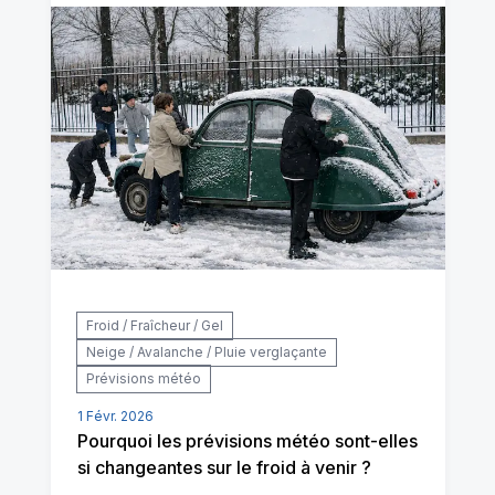
Froid / Fraîcheur / Gel
Neige / Avalanche / Pluie verglaçante
Prévisions météo
1 Févr. 2026
Pourquoi les prévisions météo sont-elles
si changeantes sur le froid à venir ?