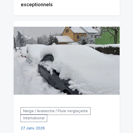
exceptionnels
Neige / Avalanche / Pluie verglaçante
International
27 Janv. 2026