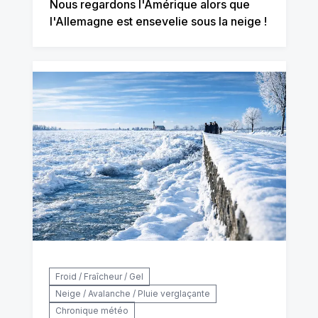
Nous regardons l'Amérique alors que
l'Allemagne est ensevelie sous la neige !
Froid / Fraîcheur / Gel
Neige / Avalanche / Pluie verglaçante
Chronique météo