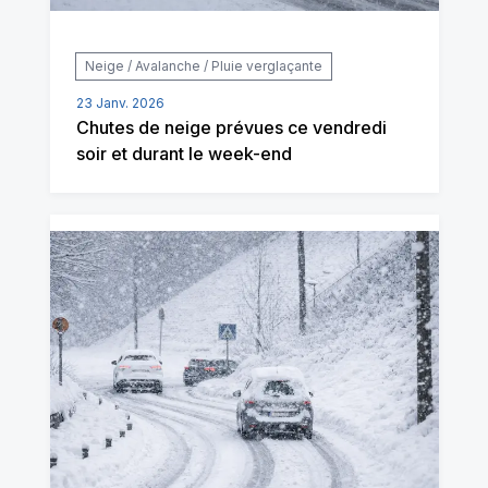
Neige / Avalanche / Pluie verglaçante
23 Janv. 2026
Chutes de neige prévues ce vendredi
soir et durant le week-end