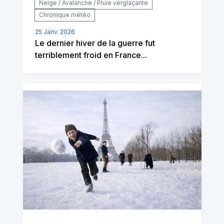
Neige / Avalanche / Pluie verglaçante
Chronique météo
25 Janv. 2026
Le dernier hiver de la guerre fut
terriblement froid en France...