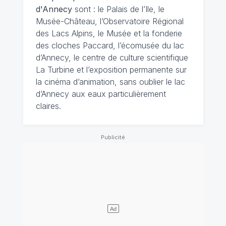
d'Annecy
sont : le Palais de l’Ile, le
Musée-Château, l’Observatoire Régional
des Lacs Alpins, le Musée et la fonderie
des cloches Paccard, l’écomusée du lac
d’Annecy, le centre de culture scientifique
La Turbine et l’exposition permanente sur
la cinéma d’animation, sans oublier le lac
d’Annecy aux eaux particulièrement
claires.