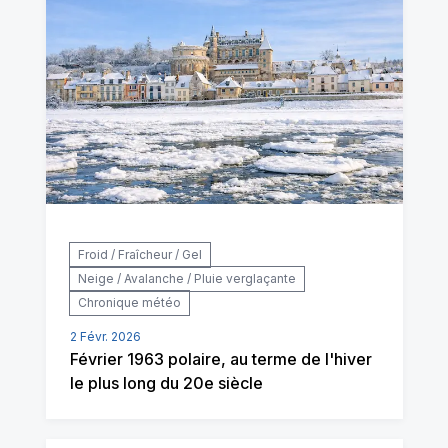
Froid / Fraîcheur / Gel
Neige / Avalanche / Pluie verglaçante
Chronique météo
2 Févr. 2026
Février 1963 polaire, au terme de l'hiver
le plus long du 20e siècle