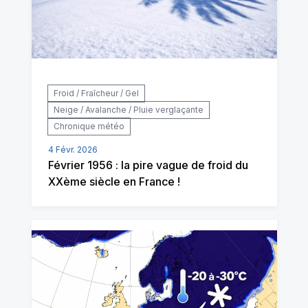
Froid / Fraîcheur / Gel
Neige / Avalanche / Pluie verglaçante
Chronique météo
4 Févr. 2026
Février 1956 : la pire vague de froid du
XXème siècle en France !