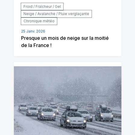
Froid / Fraîcheur / Gel
Neige / Avalanche / Pluie verglaçante
Chronique météo
25 Janv. 2026
Presque un mois de neige sur la moitié
de la France !