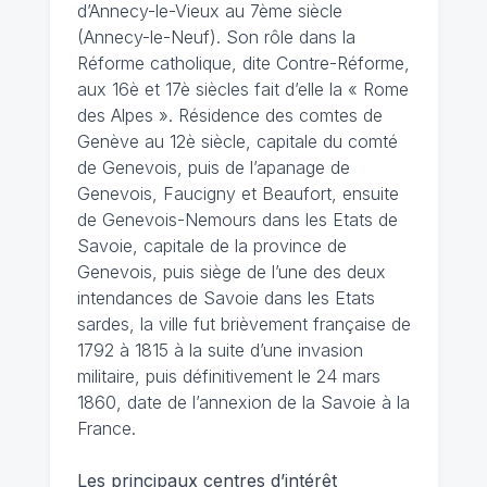
d’Annecy-le-Vieux au 7ème siècle
(Annecy-le-Neuf). Son rôle dans la
Réforme catholique, dite Contre-Réforme,
aux 16è et 17è siècles fait d’elle la « Rome
des Alpes ». Résidence des comtes de
Genève au 12è siècle, capitale du comté
de Genevois, puis de l’apanage de
Genevois, Faucigny et Beaufort, ensuite
de Genevois-Nemours dans les Etats de
Savoie, capitale de la province de
Genevois, puis siège de l’une des deux
intendances de Savoie dans les Etats
sardes, la ville fut brièvement française de
1792 à 1815 à la suite d’une invasion
militaire, puis définitivement le 24 mars
1860, date de l’annexion de la Savoie à la
France.
Les principaux centres d’intérêt