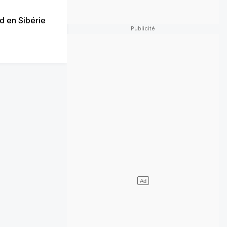
d en Sibérie