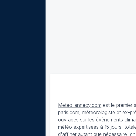
Meteo-annecy.com
est le premier 
paris.com, météorologiste et ex-pr
ouvrages sur les évènements climat
météo expertisées à 15 jours
, tota
d'affiner autant que nécessaire, ch