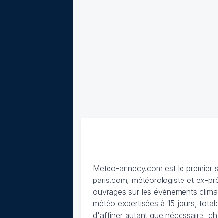
Meteo-annecy.com
est le premier 
paris.com, météorologiste et ex-pr
ouvrages sur les évènements climat
météo expertisées à 15 jours
, tota
d'affiner autant que nécessaire, ch