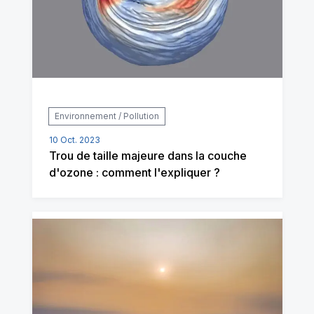
Environnement / Pollution
10 Oct. 2023
Trou de taille majeure dans la couche
d'ozone : comment l'expliquer ?