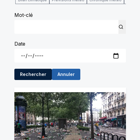
Mot-clé
Date
Rechercher
Annuler