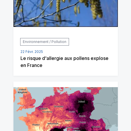
Environnement / Pollution
22 Févr. 2025
Le risque d'allergie aux pollens explose
en France