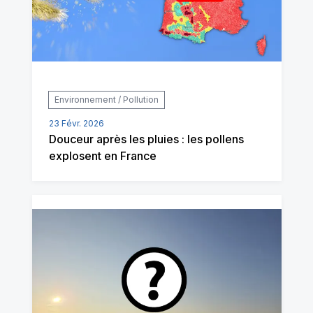
Environnement / Pollution
23 Févr. 2026
Douceur après les pluies : les pollens
explosent en France