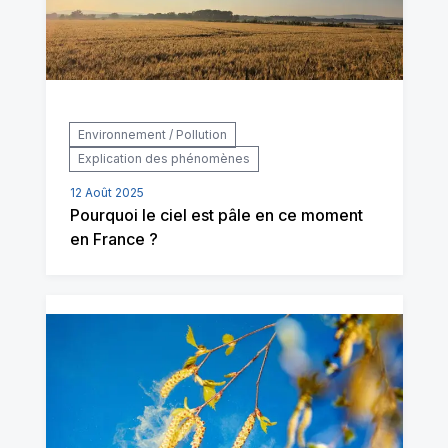
Environnement / Pollution
Explication des phénomènes
12 Août 2025
Pourquoi le ciel est pâle en ce moment
en France ?