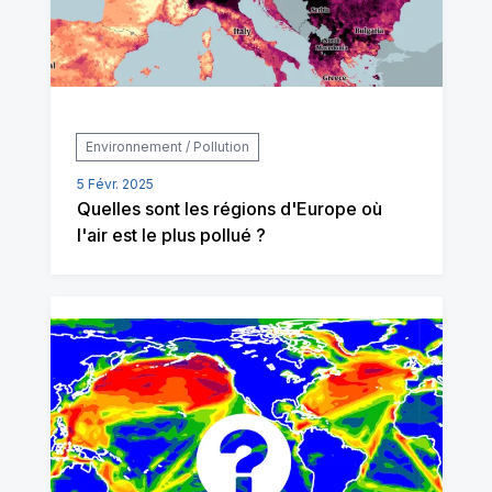
Environnement / Pollution
5 Févr. 2025
Quelles sont les régions d'Europe où
l'air est le plus pollué ?