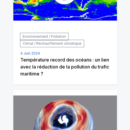
Environnement / Pollution
Climat / Réchauffement climatique
4 Juin 2024
Température record des océans : un lien
avec la réduction de la pollution du trafic
maritime ?