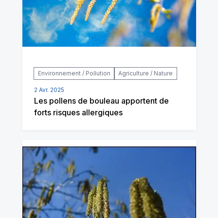
Environnement / Pollution
Agriculture / Nature
2 Avr. 2025
Les pollens de bouleau apportent de
forts risques allergiques