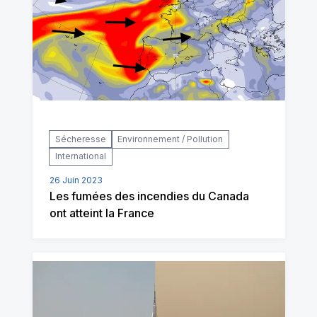
Sécheresse
Environnement / Pollution
International
26 Juin 2023
Les fumées des incendies du Canada
ont atteint la France