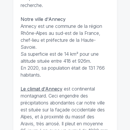
recherche.
Notre ville d'Annecy
Annecy est une commune de la région
Rhône-Alpes au sud-est de la France,
chef-lieu et préfecture de la Haute-
Savoie.
Sa superficie est de 14 km² pour une
altitude située entre 418 et 926m.
En 2020, sa population était de 131 766
habitants.
Le climat d'Annecy
est continental
montagnard. Ceci engendre des
précipitations abondantes car notre ville
est située sur la façade occidentale des
Alpes, et à proximité du massif des
Aravis, très arrosé. Il pleut en moyenne