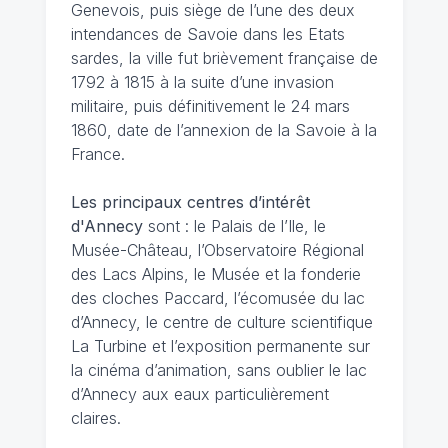
Genevois, puis siège de l’une des deux
intendances de Savoie dans les Etats
sardes, la ville fut brièvement française de
1792 à 1815 à la suite d’une invasion
militaire, puis définitivement le 24 mars
1860, date de l’annexion de la Savoie à la
France.
Les principaux centres d’intérêt
d'Annecy
sont : le Palais de l’Ile, le
Musée-Château, l’Observatoire Régional
des Lacs Alpins, le Musée et la fonderie
des cloches Paccard, l’écomusée du lac
d’Annecy, le centre de culture scientifique
La Turbine et l’exposition permanente sur
la cinéma d’animation, sans oublier le lac
d’Annecy aux eaux particulièrement
claires.