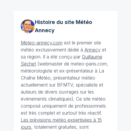
Histoire du site Météo
Annecy
Meteo-annecy.com
est le premier site
météo exclusivement dédié à
Annecy
et
sa région. Il a été conçu par
Guillaume
Séchet
(webmaster de meteo-paris.com,
météorologiste et ex-présentateur à La
Chaîne Météo, présentateur météo
actuellement sur BFMTV, spécialiste et
auteurs de divers ouvrages sur les
évènements climatiques). Ce site météo
composé uniquement de professionnels
est très complet et surtout très réactif.
Les prévisions météo expertisées à 15
jours
, totalement gratuites, sont