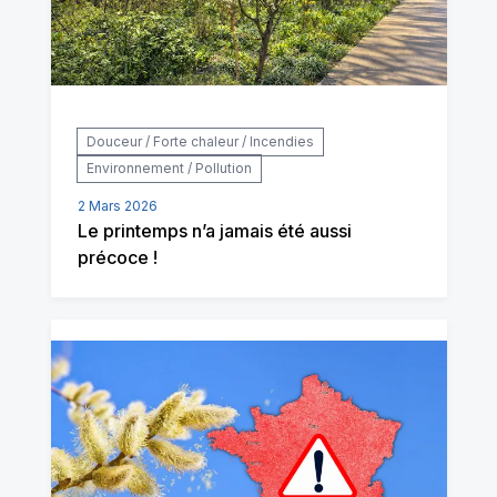
Douceur / Forte chaleur / Incendies
Environnement / Pollution
2 Mars 2026
Le printemps n’a jamais été aussi
précoce !