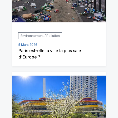
Environnement / Pollution
5 Mars 2026
Paris est-elle la ville la plus sale
d'Europe ?