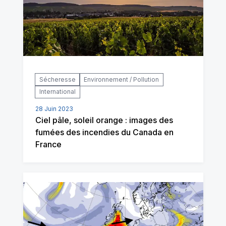
Sécheresse
Environnement / Pollution
International
28 Juin 2023
Ciel pâle, soleil orange : images des
fumées des incendies du Canada en
France