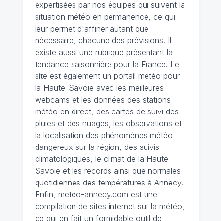
expertisées par nos équipes qui suivent la
situation météo en permanence, ce qui
leur permet d'affiner autant que
nécessaire, chacune des prévisions. Il
existe aussi une rubrique présentant la
tendance saisonnière pour la France. Le
site est également un portail météo pour
la Haute-Savoie avec les meilleures
webcams et les données des stations
météo en direct, des cartes de suivi des
pluies et des nuages, les observations et
la localisation des phénomènes météo
dangereux sur la région, des suivis
climatologiques, le climat de la Haute-
Savoie et les records ainsi que normales
quotidiennes des températures à Annecy.
Enfin,
meteo-annecy.com
est une
compilation de sites internet sur la météo,
ce qui en fait un formidable outil de